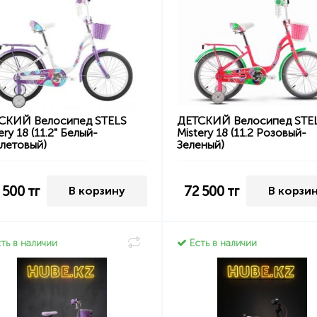
СКИЙ Велосипед STELS
ДЕТСКИЙ Велосипед STE
ery 18 (11.2" Белый-
Mistery 18 (11.2 Розовый-
летовый)
Зеленый)
 500
тг
72 500
тг
В корзину
В корзи
ть в наличии
Есть в наличии