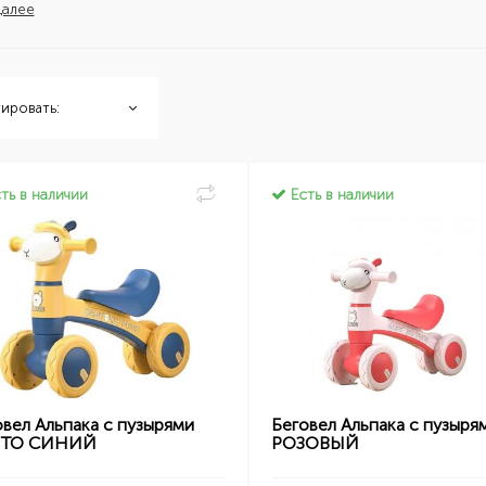
далее
ировать:
ть в наличии
Есть в наличии
вел Альпака с пузырями
Беговел Альпака с пузыря
ЛТО СИНИЙ
РОЗОВЫЙ