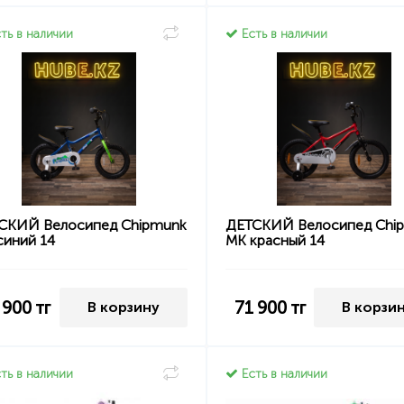
ть в наличии
Есть в наличии
СКИЙ Велосипед Chipmunk
ДЕТСКИЙ Велосипед Chi
синий 14
MK красный 14
 900
тг
71 900
тг
В корзину
В корзи
ть в наличии
Есть в наличии