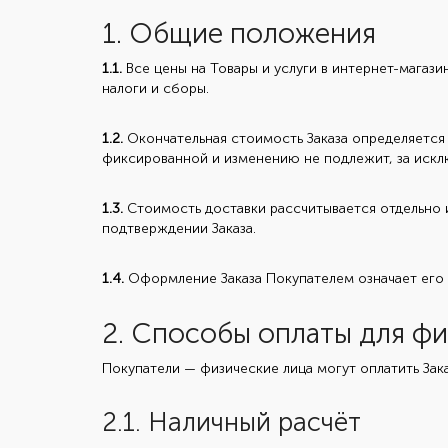
1. Общие положения
1.1.
Все цены на Товары и услуги в интернет-магаз
налоги и сборы.
1.2.
Окончательная стоимость Заказа определяется
фиксированной и изменению не подлежит, за искл
1.3.
Стоимость доставки рассчитывается отдельно и
подтверждении Заказа.
1.4.
Оформление Заказа Покупателем означает его 
2. Способы оплаты для фи
Покупатели — физические лица могут оплатить Зак
2.1. Наличный расчёт