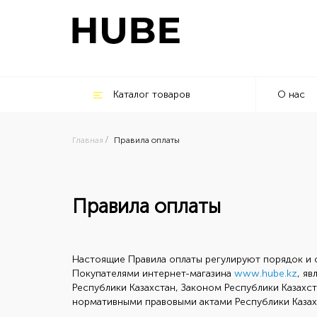
Каталог товаров
О нас
Главная
Правила оплаты
Правила оплаты
Настоящие Правила оплаты регулируют порядок и 
Покупателями интернет-магазина
www.hube.kz
, я
Республики Казахстан, Законом Республики Казахс
нормативными правовыми актами Республики Казах