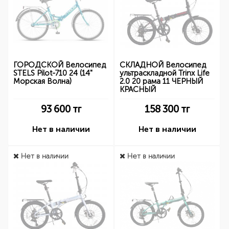
ГОРОДСКОЙ Велосипед
СКЛАДНОЙ Велосипед
STELS Pilot-710 24 (14"
ультраскладной Trinx Life
Морская Волна)
2.0 20 рама 11 ЧЕРНЫЙ
КРАСНЫЙ
93 600
тг
158 300
тг
Нет в наличии
Нет в наличии
Нет в наличии
Нет в наличии