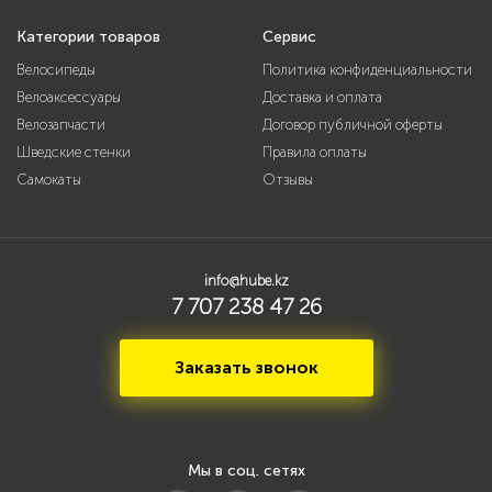
Категории товаров
Сервис
Велосипеды
Политика конфиденциальности
Велоаксессуары
Доставка и оплата
Велозапчасти
Договор публичной оферты
Шведские стенки
Правила оплаты
Самокаты
Отзывы
info@hube.kz
7 707 238 47 26
Заказать звонок
Мы в соц. сетях