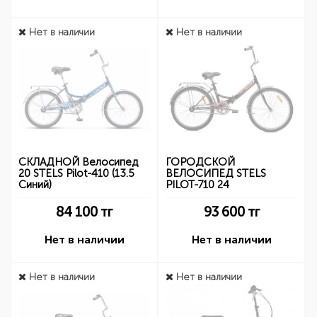
Нет в наличии
Нет в наличии
СКЛАДНОЙ Велосипед
ГОРОДСКОЙ
20 STELS Pilot-410 (13.5
ВЕЛОСИПЕД STELS
Синий)
PILOT-710 24
84 100
тг
93 600
тг
Нет в наличии
Нет в наличии
Нет в наличии
Нет в наличии