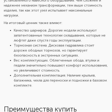
установленного навесного оборудования. Чем сложнее и
надежнее механизм трансформации, тем выше стоимость
изделия, так как этот узел испытывает максимальные
нагрузки.
На итоговый ценник также влияют:
Качество шарниров. Дорогие модели используют
запатентованные технологии складывания, которые не
люфтят даже спустя годы эксплуатации.
Тормозная система. Дисковая гидравлика стоит
дороже ободных тормозов, но гарантирует
безопасность в экстренных ситуациях.
Вес комплектующих. Облегченные обода, втулки и
педали значительно повышают комфорт использования,
но увеличивают стоимость.
Дополнительная комплектация. Наличие крыльев,
багажника, чехла для переноски и подножки в базовом
комплекте.
Преимущества купить