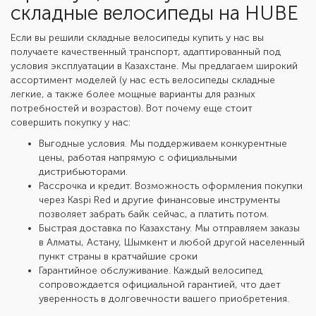
складные велосипеды на HUBE
Если вы решили
складные велосипеды купить
у нас вы
получаете качественный транспорт, адаптированный под
условия эксплуатации в Казахстане. Мы предлагаем широкий
ассортимент моделей (у нас есть
велосипеды складные
легкие
, а также более мощные варианты для разных
потребностей и возрастов). Вот почему еще стоит
совершить покупку у нас:
Выгодные условия. Мы поддерживаем конкурентные
цены, работая напрямую с официальными
дистрибьюторами.
Рассрочка и кредит. Возможность оформления покупки
через Kaspi Red и другие финансовые инструменты
позволяет забрать байк сейчас, а платить потом.
Быстрая доставка по Казахстану. Мы отправляем заказы
в Алматы, Астану, Шымкент и любой другой населенный
пункт страны в кратчайшие сроки
Гарантийное обслуживание. Каждый велосипед
сопровождается официальной гарантией, что дает
уверенность в долговечности вашего приобретения.