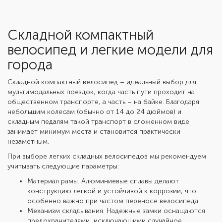
Складной компактный
велосипед и легкие модели для
города
Складной компактный велосипед
– идеальный выбор для
мультимодальных поездок, когда часть пути проходит на
общественном транспорте, а часть – на байке. Благодаря
небольшим колесам (обычно от 14 до 24 дюймов) и
складным педалям такой транспорт в сложенном виде
занимает минимум места и становится практически
незаметным.
При выборе легких складных велосипедов мы рекомендуем
учитывать следующие параметры:
Материал рамы. Алюминиевые сплавы делают
конструкцию легкой и устойчивой к коррозии, что
особенно важно при частом переносе велосипеда.
Механизм складывания. Надежные замки оснащаются
предохранителями, исключающими случайное