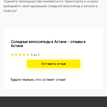
Оцените преимущества компактного транспорта и скорее
выбирайте свой идеальный
складной велосипед
в каталоге
Hube.kz!
Складные велосипеды в Астане - отзывы в
Астане
5
из
1
Оставить отзыв
Будьте первым, кто оставит отзыв!