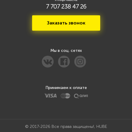
7 707 238 47 26
Заказать звонок
Мы в соц. сетях
Принимаем к оплате
© 2017-2026 Все права защищены!, HUBE