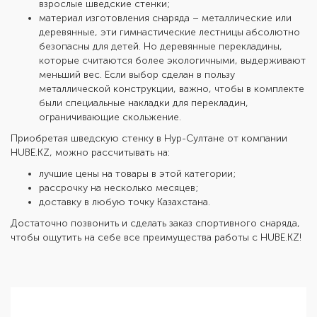
взрослые шведские стенки;
материал изготовления снаряда – металлические или
деревянные, эти гимнастические лестницы абсолютно
безопасны для детей. Но деревянные перекладины,
которые считаются более экологичными, выдерживают
меньший вес. Если выбор сделан в пользу
металлической конструкции, важно, чтобы в комплекте
были специальные накладки для перекладин,
ограничивающие скольжение.
Приобретая шведскую стенку в Нур-Султане от компании
HUBE.KZ, можно рассчитывать на:
лучшие цены на товары в этой категории;
рассрочку на несколько месяцев;
доставку в любую точку Казахстана.
Достаточно позвонить и сделать заказ спортивного снаряда,
чтобы ощутить на себе все преимущества работы с HUBE.KZ!