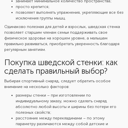
занимает минимальное количество пространства;
просто крепится;
позволяет выполнять упражнения, укрепляющие все без
исключения группы мышц.
Одинаково полезная для детей и взрослых, шведская стенка
позволяет старшим членам семьи поддерживать свое
физическое здоровье на хорошем уровне, а малышам
правильно развиваться, приобретать уверенность благодаря
регулярным занятиям.
Покупка шведской стенки: как
сделать правильный выбор?
Выбирая спортивный снаряд, следует обратить особое
внимание на несколько факторов:
размеры стенки – при изготовлении по
индивидуальному заказу, можно сделать снаряд
абсолютно любой высоты и ширины без потери его
полезных свойств;
расстояние между перекладинами – по этому
параметру различаются между собой детские и