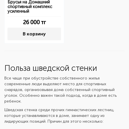
Брусья на Домашний
спортивный комплекс
усиленный
26 000
тг
В корзину
Польза шведской стенки
Все чаще при обустройстве собственного жилья
современные люди выделяют место для спортивных
снарядов, организовывая дома собственный спортивный
уголок. Особенно важен такой подход, когда в доме есть
ребенок.
Шведская стенка среди прочих гимнастических лестниц,
которые устанавливаются в доме, занимает одну из
лидирующих позиций. Причин для этого несколько: