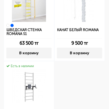
ШВЕДСКАЯ СТЕНКА
КАНАТ БЕЛЫЙ ROMANA
ROMANA S1
63 500
тг
9 500
тг
В корзину
В корзину
Есть в наличии