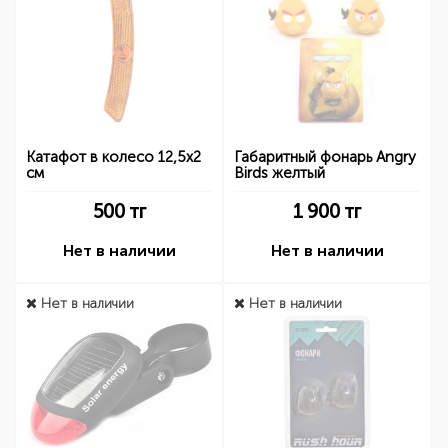
Катафот в колесо 12,5х2
Габаритный фонарь Angry
см
Birds желтый
500
тг
1 900
тг
Нет в наличии
Нет в наличии
Нет в наличии
Нет в наличии