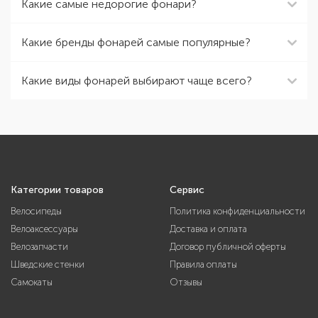
Какие самые недорогие фонари?
Какие бренды фонарей самые популярные?
Какие виды фонарей выбирают чаще всего?
Категории товаров
Сервис
Велосипеды
Политика конфиденциальности
Велоаксессуары
Доставка и оплата
Велозапчасти
Договор публичной оферты
Шведские стенки
Правила оплаты
Самокаты
Отзывы