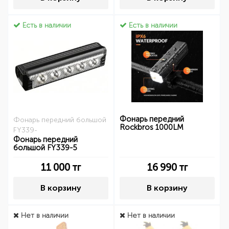
Есть в наличии
Есть в наличии
Фонарь передний
Фонарь передний большой
Rockbros 1000LM
FY339-
Фонарь передний
большой FY339-5
11 000
тг
16 990
тг
В корзину
В корзину
Нет в наличии
Нет в наличии