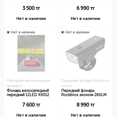
3 500
тг
6 990
тг
Нет в наличии
Нет в наличии
Нет в наличии
Нет в наличии
Передний велосипедный
Передний фонарь Rockbros
фонарь 1
эконо
Фонарь велосипедный
Передний фонарь
передний 12LED XK012
Rockbros эконом 260LM
7 600
тг
8 990
тг
Нет в наличии
Нет в наличии