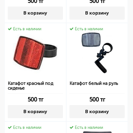
500
тг
500
тг
В корзину
В корзину
Есть в наличии
Есть в наличии
Катафот красный под
Катафот белый на руль
сиденье
500
тг
500
тг
В корзину
В корзину
Есть в наличии
Есть в наличии