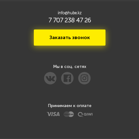
info@hube.kz
7 707 238 47 26
Заказать звонок
Мы в соц. сетях
Принимаем к оплате