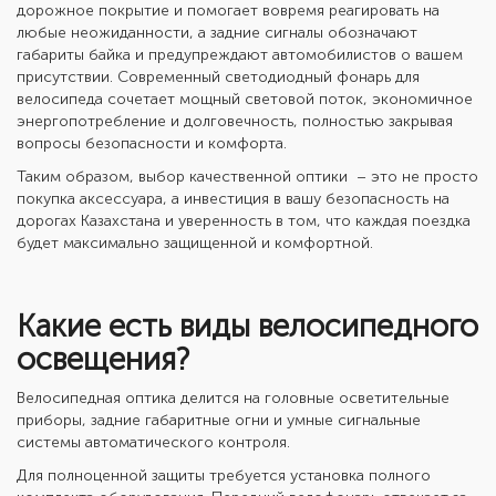
дорожное покрытие и помогает вовремя реагировать на
любые неожиданности, а задние сигналы обозначают
габариты байка и предупреждают автомобилистов о вашем
присутствии. Современный
светодиодный фонарь для
велосипеда
сочетает мощный световой поток, экономичное
энергопотребление и долговечность, полностью закрывая
вопросы безопасности и комфорта.
Таким образом, выбор качественной оптики – это не просто
покупка аксессуара, а инвестиция в вашу безопасность на
дорогах Казахстана и уверенность в том, что каждая поездка
будет максимально защищенной и комфортной.
Какие есть виды велосипедного
освещения?
Велосипедная оптика делится на головные осветительные
приборы, задние габаритные огни и умные сигнальные
системы автоматического контроля.
Для полноценной защиты требуется установка полного