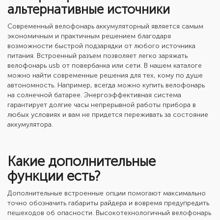
альтернативные источники
Современный
велофонарь аккумуляторный
является самым
экономичным и практичным решением благодаря
возможности быстрой подзарядки от любого источника
питания. Встроенный разъем позволяет легко заряжать
велофонарь usb
от повербанка или сети. В нашем каталоге
можно найти современные решения для тех, кому по душе
автономность. Например, всегда можно купить
велофонарь
на солнечной батарее
. Энергоэффективная система
гарантирует долгие часы непрерывной работы прибора в
любых условиях и вам не придется переживать за состояние
аккумулятора.
Какие дополнительные
функции есть?
Дополнительные встроенные опции помогают максимально
точно обозначить габариты райдера и вовремя предупредить
пешеходов об опасности. Высокотехнологичный
велофонарь