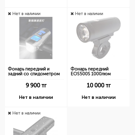
Нет в наличии
Нет в наличии
Фонарь передний и
Фонарь передний
задний со спидометром
EOS500S 1000люм
9 900
тг
10 000
тг
Нет в наличии
Нет в наличии
Нет в наличии