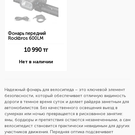
Фонарь передний
Rockbros 600LM
10 990
тг
Нет в наличии
Надежный
фонарь для велосипеда
– это ключевой элемент
безопасности, который обеспечивает отличную видимость
дороги в темное время суток и делает райдера заметным для
автомобилистов. Без качественного освещения выезд в
сумерках или ночью превращается в рискованное занятие:
ямы, бордюры и препятствия остаются незамеченными, а сам
велосипедист становится практически невидимым для других
участников движения. Передняя оптика подсвечивает