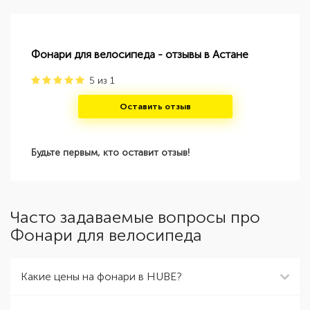
Фонари для велосипеда - отзывы в Астане
5
из
1
Оставить отзыв
Будьте первым, кто оставит отзыв!
Часто задаваемые вопросы про
Фонари для велосипеда
Какие цены на фонари в HUBE?