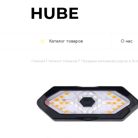
Каталог товаров
О нас
Главная
Каталог товаров
Продажа велоаксессуаров в Аст