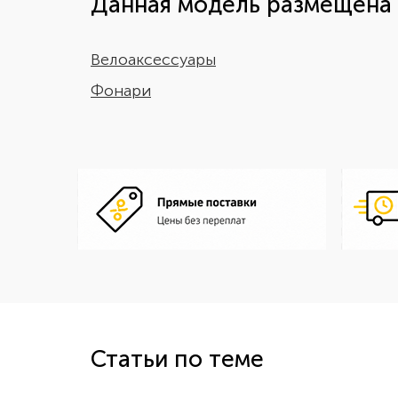
Данная модель размещена 
Велоаксессуары
Фонари
Статьи по теме