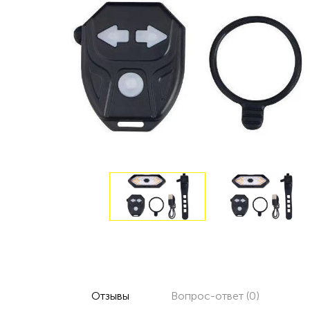
Отзывы
Вопрос-ответ (0)