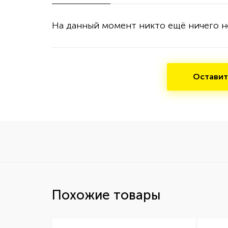
На данный момент никто ещё ничего н
Оставит
Похожие товары