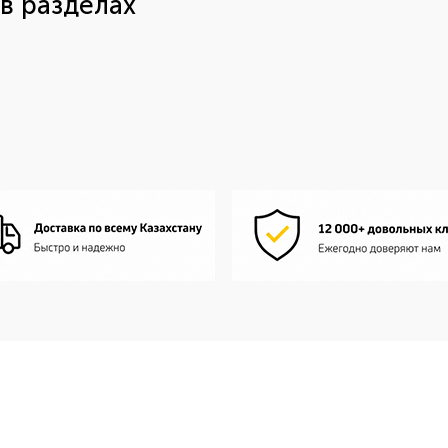
в разделах