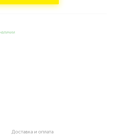
наличии
Доставка и оплата