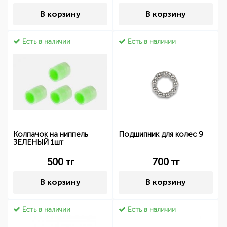
В корзину
В корзину
Есть в наличии
Есть в наличии
Колпачок на ниппель
Подшипник для колес 9
ЗЕЛЕНЫЙ 1шт
500
тг
700
тг
В корзину
В корзину
Есть в наличии
Есть в наличии