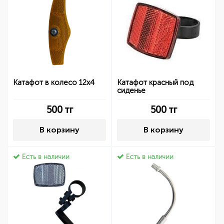
Катафот в колесо 12х4
Катафот красный под
сиденье
500
тг
500
тг
В корзину
В корзину
Есть в наличии
Есть в наличии