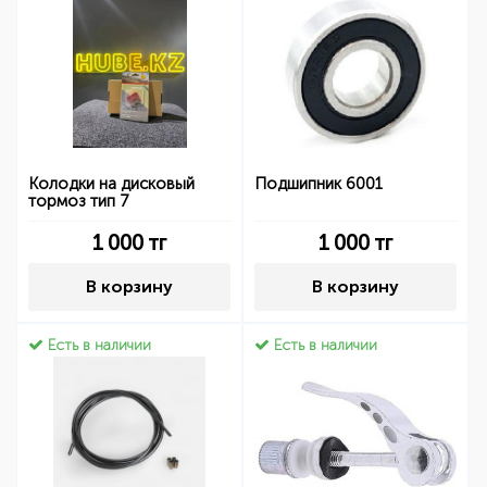
Колодки на дисковый
Подшипник 6001
тормоз тип 7
1 000
тг
1 000
тг
В корзину
В корзину
Есть в наличии
Есть в наличии