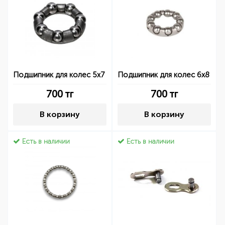
Подшипник для колес 5x7
Подшипник для колес 6x8
700
тг
700
тг
В корзину
В корзину
Есть в наличии
Есть в наличии