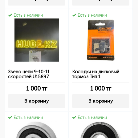
Есть в наличии
Есть в наличии
Звено цепи 9-10-11
Колодки на дисковый
скоростей U15897
тормоз Тип 1
1 000
тг
1 000
тг
В корзину
В корзину
Есть в наличии
Есть в наличии