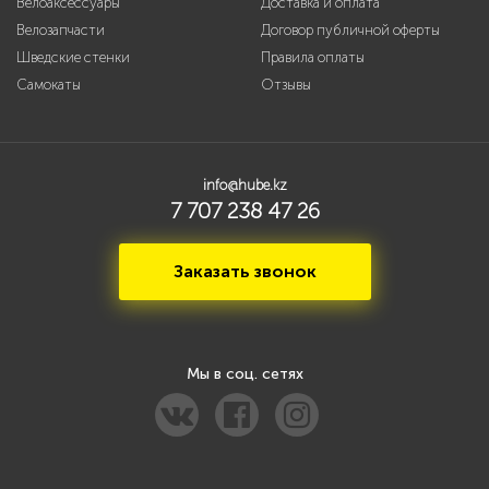
Велоаксессуары
Доставка и оплата
Велозапчасти
Договор публичной оферты
Шведские стенки
Правила оплаты
Самокаты
Отзывы
info@hube.kz
7 707 238 47 26
Заказать звонок
Мы в соц. сетях