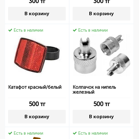
300
тг
300
тг
В корзину
В корзину
Есть в наличии
Есть в наличии
Катафот красный/белый
Колпачок на нипель
железный
500
тг
500
тг
В корзину
В корзину
Есть в наличии
Есть в наличии