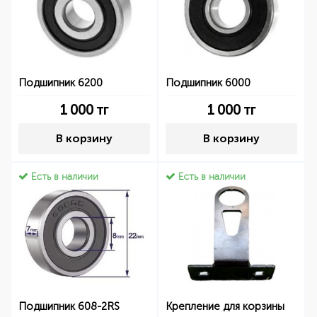
Подшипник 6200
Подшипник 6000
1 000
тг
1 000
тг
В корзину
В корзину
Есть в наличии
Есть в наличии
Подшипник 608-2RS
Крепление для корзины