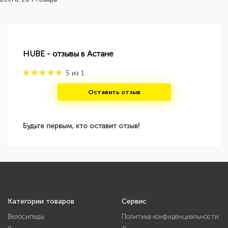
HUBE - отзывы в Астане
5
из
1
Оставить отзыв
Будьте первым, кто оставит отзыв!
Категории товаров
Сервис
Велосипеды
Политика конфиденциальности