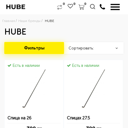
0
0
0
Главная
Наши бренды
HUBE
HUBE
Фильтры
Сортировать:
Есть в наличии
Есть в наличии
Спица на 26
Спицах 27.5