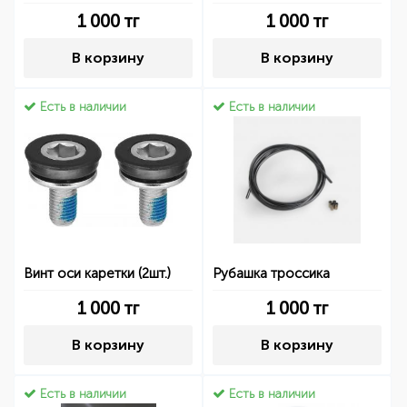
1 000
тг
1 000
тг
В корзину
В корзину
Есть в наличии
Есть в наличии
Винт оси каретки (2шт.)
Рубашка троссика
1 000
тг
1 000
тг
В корзину
В корзину
Есть в наличии
Есть в наличии