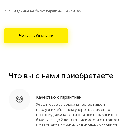
*Ваши данные не будут переданы 3-м лицам
Читать больше
Что вы с нами приобретаете
Качество с гарантией
Убедитесь в высоком качестве нашей
продукции! Мы в нем уверены, и именно
поэтому даем гарантию на все продукцию от
6 месяцев до 2 лет (в зависимости от товара).
Совершайте покупки на выгодных условиях!