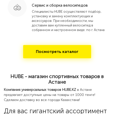
Сервис и сборка велосипедов
Специалисты HUBE осуществляют подбор,
установку и замену комплектующих и
аксессуаров. При необходимости, мы
доставим вам купленный велосипед в
собранном и настроенном виде. по г. Астана
Посмотреть каталог
HUBE - магазин спортивных товаров в
Астане
Компания универсальных товаров HUBE.KZ
в Астане
предлагает доступные цены на товары от 1000 тенге!
Сделаем доставку во все города Казахстана!
Для вас гигантский ассортимент