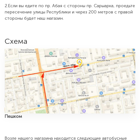
2.Если вы едите по пр. Абая с стороны пр. Сарыарка, проедьте
пересечение улицы Республики и через 200 метров с правой
стороны будет наш магазин.
Схема
Пешком