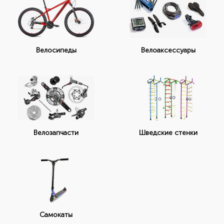
Велоаксессуары
Велосипеды
Велозапчасти
Шведские стенки
Самокаты