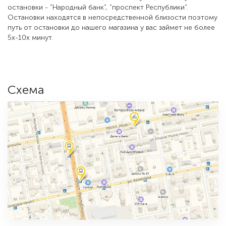
Возле нашего магазина находится следующие автобусные
остановки - “Народный банк”, “проспект Республики”.
Остановки находятся в непосредственной близости поэтому
путь от остановки до нашего магазина у вас займет не более
5х-10х минут.
Схема