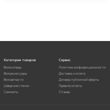
Категории товаров
Сервис
Велосипеды
Политика конфиденциальности
Велоаксессуары
Доставка и оплата
Велозапчасти
Договор публичной оферты
Шведские стенки
Правила оплаты
Самокаты
Отзывы