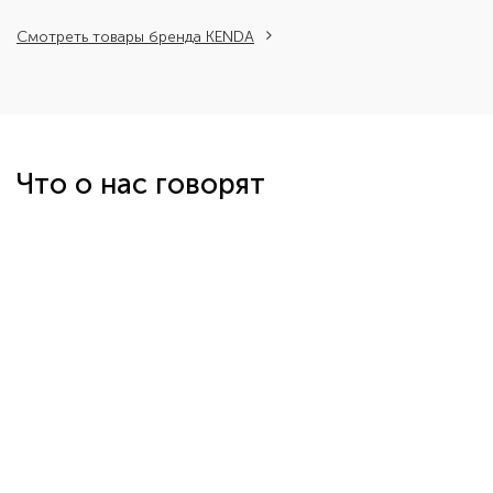
Смотреть товары бренда KENDA
Что о нас говорят