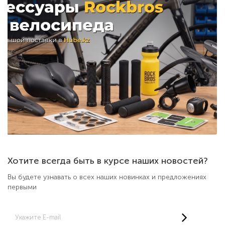
Хотите всегда быть в курсе наших новостей?
Вы будете узнавать о всех наших новинках и предложениях
первыми
Укажите E-mail