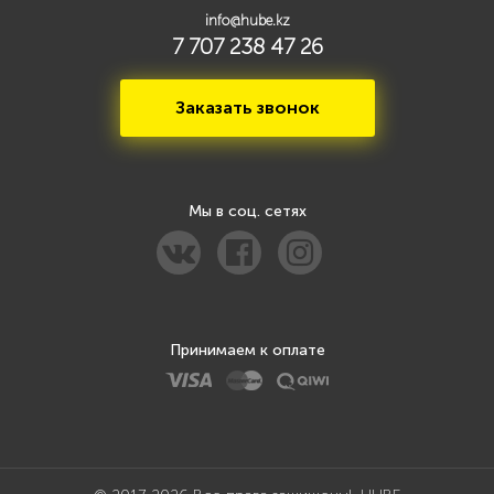
info@hube.kz
7 707 238 47 26
Заказать звонок
Мы в соц. сетях
Принимаем к оплате