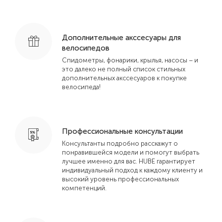
Дополнительные акссесуары для
велосипедов
Спидометры, фонарики, крылья, насосы – и
это далеко не полный список стильных
дополнительных акссесуаров к покупке
велосипеда!
Профессиональные консультации
Консультанты подробно расскажут о
понравившейся модели и помогут выбрать
лучшее именно для вас. HUBE гарантирует
индивидуальный подход к каждому клиенту и
высокий уровень профессиональных
компетенций.