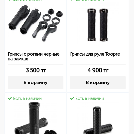
Грипсы с рогами черные
Грипсы для руля Toopre
на замках
3 500
тг
4 900
тг
В корзину
В корзину
Есть в наличии
Есть в наличии