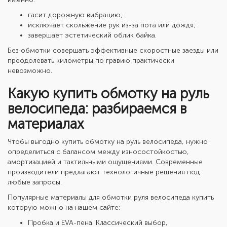
гасит дорожную вибрацию;
исключает скольжение рук из-за пота или дождя;
завершает эстетический облик байка.
Без обмотки совершать эффективные скоростные заезды или
преодолевать километры по гравию практически
невозможно.
Какую купить обмотку на руль
велосипеда: разбираемся в
материалах
Чтобы выгодно купить обмотку на руль велосипеда, нужно
определиться с балансом между износостойкостью,
амортизацией и тактильными ощущениями. Современные
производители предлагают технологичные решения под
любые запросы.
Популярные материалы для
обмотки руля велосипеда купить
которую можно на нашем сайте:
Пробка и EVA-пена. Классический выбор,