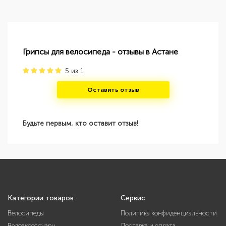
Грипсы для велосипеда - отзывы в Астане
5
из
1
Оставить отзыв
Будьте первым, кто оставит отзыв!
Категории товаров
Сервис
Велосипеды
Политика конфиденциальности
Велоаксессуары
Доставка и оплата