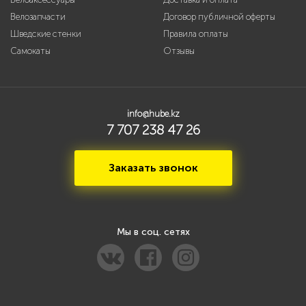
Велозапчасти
Договор публичной оферты
Шведские стенки
Правила оплаты
Самокаты
Отзывы
info@hube.kz
7 707 238 47 26
Заказать звонок
Мы в соц. сетях