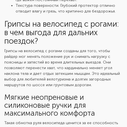
Текстура поверхности. Глубокий протектор отлично
отводит влагу и грязь, что критично для бездорожья.
Грипсы на велосипед с рогами:
в чем выгода для дальних
поездок?
Грипсы на велосипед с рогами созданы для того, чтобы
райдер мог менять положение рук и снимать нагрузку с
поясницы и запястий во время длительных выездов. Они
позволяют перенести хват, что кардинально меняет угол
наклона тела и дает отдых затекшим мышцам. Это идеальный
выбор для любителей велотуризма и долгих загородных
маршрутов по шоссе или грунтовым дорогам.
Мягкие неопреновые и
силиконовые ручки для
максимального комфорта
Такая
обмотка руля велосипеда
ценится за ее способность