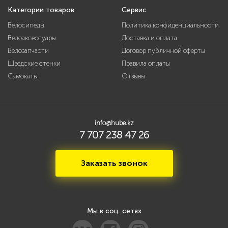
Категории товаров
Сервис
Велосипеды
Политика конфиденциальности
Велоаксессуары
Доставка и оплата
Велозапчасти
Договор публичной оферты
Шведские стенки
Правила оплаты
Самокаты
Отзывы
info@hube.kz
7 707 238 47 26
Заказать звонок
Мы в соц. сетях