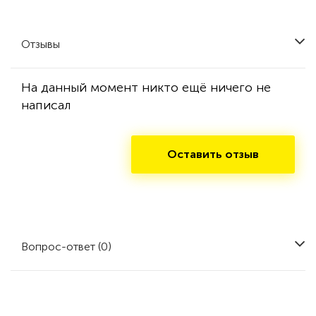
Отзывы
На данный момент никто ещё ничего не
написал
Оставить отзыв
Вопрос-ответ (0)