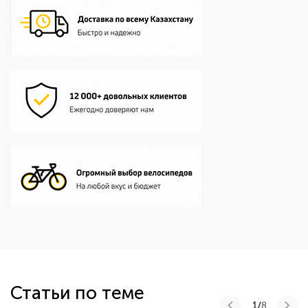
Статьи по теме
1/
8