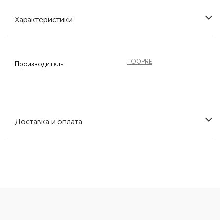
Характеристики
TOOPRE
Производитель
Доставка и оплата