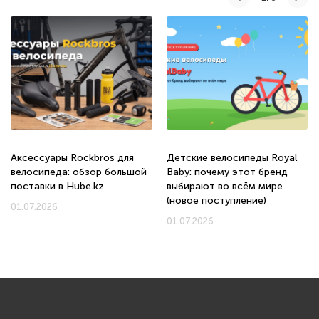
Аксессуары Rockbros для
Детские велосипеды Royal
велосипеда: обзор большой
Baby: почему этот бренд
поставки в Hube.kz
выбирают во всём мире
(новое поступление)
01.07.2026
01.07.2026