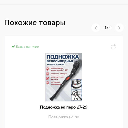
Похожие товары
1/
4
Есть в наличии
Подножка на перо 27-29
Подножка на пе