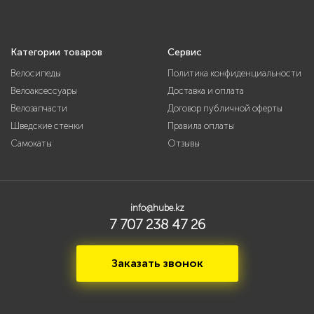
Категории товаров
Сервис
Велосипеды
Политика конфиденциальности
Велоаксессуары
Доставка и оплата
Велозапчасти
Договор публичной оферты
Шведские стенки
Правила оплаты
Самокаты
Отзывы
info@hube.kz
7 707 238 47 26
Заказать звонок