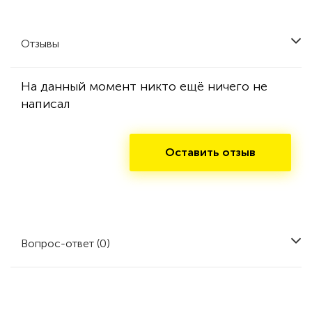
Отзывы
На данный момент никто ещё ничего не
написал
Оставить отзыв
Вопрос-ответ (0)