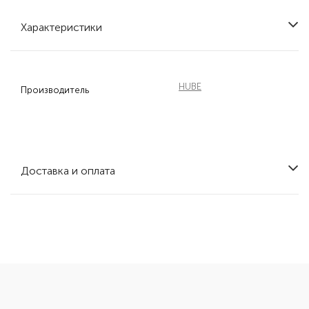
Характеристики
HUBE
Производитель
Доставка и оплата