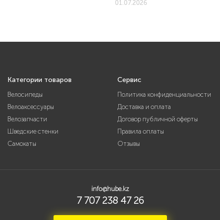
01.07.2026
Категории товаров
Сервис
Велосипеды
Политика конфиденциальности
Велоаксессуары
Доставка и оплата
Велозапчасти
Договор публичной оферты
Шведские стенки
Правила оплаты
Самокаты
Отзывы
info@hube.kz
7 707 238 47 26