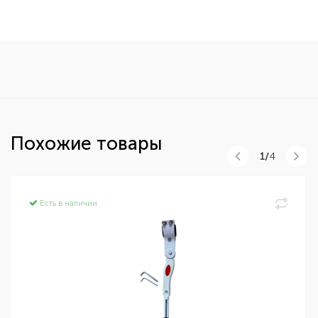
Похожие товары
1/
4
Есть в наличии