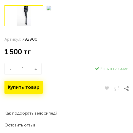
Артикул:
792900
1 500
тг
Есть в наличии
-
+
Купить товар
Как подобрать велосипед?
Оставить отзыв