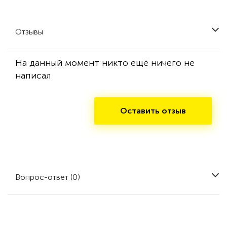
Отзывы
На данный момент никто ещё ничего не
написал
Оставить отзыв
Вопрос-ответ (0)