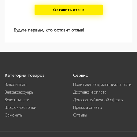
Оставить отзыв
Будьте первым, кто оставит отзыв!
Категории товаров
Сервис
Велосипеды
Политика конфиденциальности
Велоаксессуары
Доставка и оплата
Велозапчасти
Договор публичной оферты
Шведские стенки
Правила оплаты
Самокаты
Отзывы