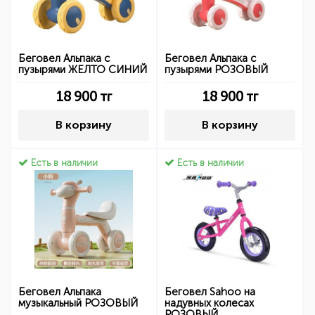
Беговел Альпака с
Беговел Альпака с
пузырями ЖЕЛТО СИНИЙ
пузырями РОЗОВЫЙ
18 900
тг
18 900
тг
В корзину
В корзину
Есть в наличии
Есть в наличии
Беговел Альпака
Беговел Sahoo на
музыкальный РОЗОВЫЙ
надувных колесах
РОЗОВЫЙ