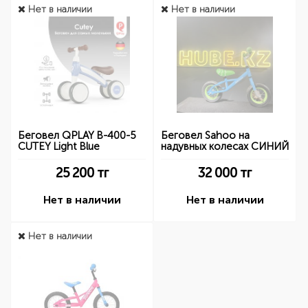
Нет в наличии
Нет в наличии
Беговел QPLAY B-400-5
Беговел Sahoo на
CUTEY Light Blue
надувных колесах СИНИЙ
25 200
тг
32 000
тг
Нет в наличии
Нет в наличии
Нет в наличии