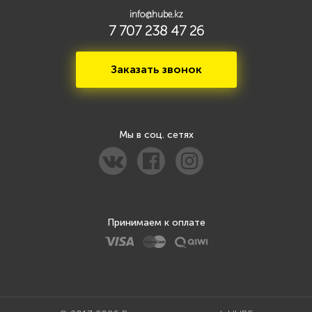
info@hube.kz
7 707 238 47 26
Заказать звонок
Мы в соц. сетях
Принимаем к оплате