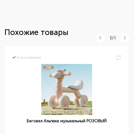
Похожие товары
1/
3
Есть в наличии
Беговел Альпака музыкальный РОЗОВЫЙ