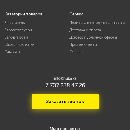
Категории товаров
Сервис
Велосипеды
Политика конфиденциальности
Велоаксессуары
Доставка и оплата
Велозапчасти
Договор публичной оферты
Шведские стенки
Правила оплаты
Самокаты
Отзывы
info@hube.kz
7 707 238 47 26
Заказать звонок
Мы в соц. сетях