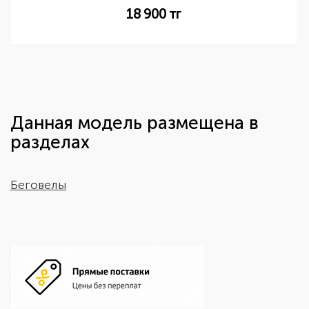
18 900
тг
Данная модель размещена в
разделах
Беговелы