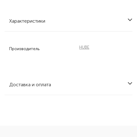
Характеристики
HUBE
Производитель
Доставка и оплата