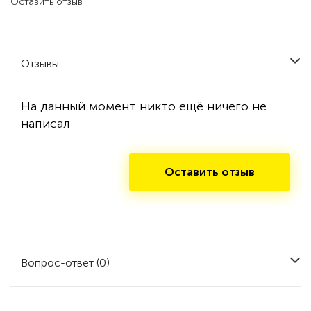
Оставить отзыв
Отзывы
На данный момент никто ещё ничего не
написал
Оставить отзыв
Вопрос-ответ (0)