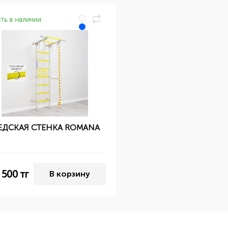
ть в наличии
ДСКАЯ СТЕНКА ROMANA
 500
тг
В корзину