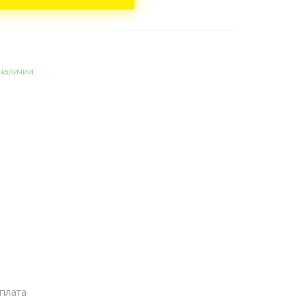
наличии
плата