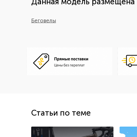
Данная модель размещена 
Беговелы
Статьи по теме