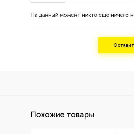
На данный момент никто ещё ничего н
Оставит
Похожие товары