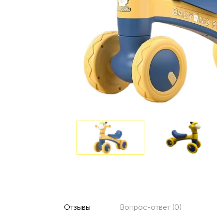
Отзывы
Вопрос-ответ (0)