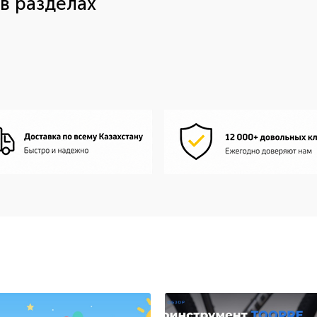
в разделах