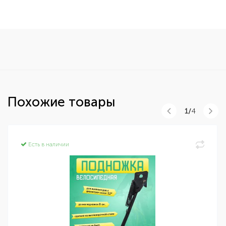
Похожие товары
1/
4
Есть в наличии