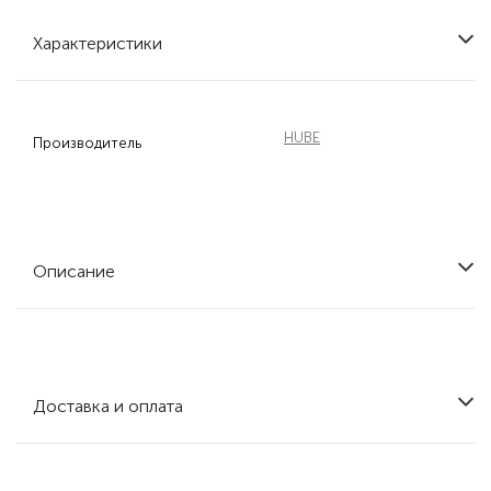
Характеристики
HUBE
Производитель
Описание
Доставка и оплата