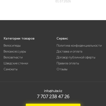
01.07.2026
Категории товаров
Сервис
Велосипеды
Политика конфиденциальности
Велоаксессуары
Доставка и оплата
Велозапчасти
Договор публичной оферты
Шведские стенки
Правила оплаты
Самокаты
Отзывы
info@hube.kz
7 707 238 47 26