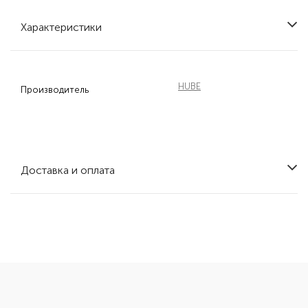
Характеристики
HUBE
Производитель
Доставка и оплата