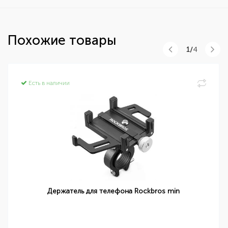
Похожие товары
1/
4
Есть в наличии
Держатель для телефона Rockbros min