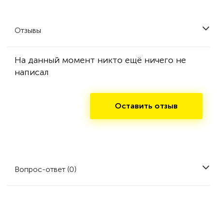
Отзывы
На данный момент никто ещё ничего не
написал
Оставить отзыв
Вопрос-ответ (0)