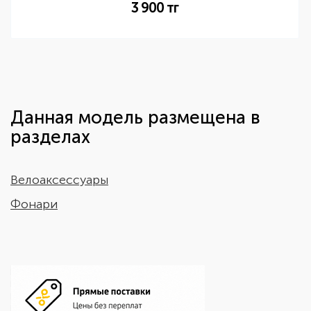
3 900
тг
Данная модель размещена в
разделах
Велоаксессуары
Фонари