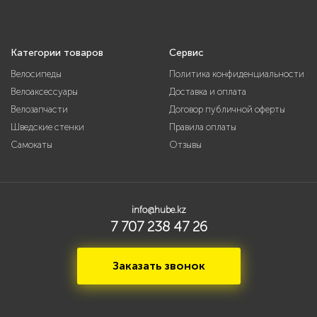
Категории товаров
Сервис
Велосипеды
Политика конфиденциальности
Велоаксессуары
Доставка и оплата
Велозапчасти
Договор публичной оферты
Шведские стенки
Правила оплаты
Самокаты
Отзывы
info@hube.kz
7 707 238 47 26
Заказать звонок