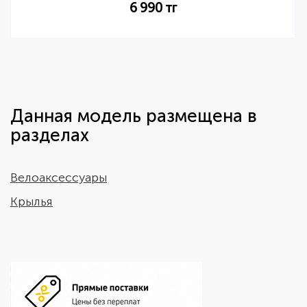
6 990
тг
Данная модель размещена в
разделах
Велоаксессуары
Крылья