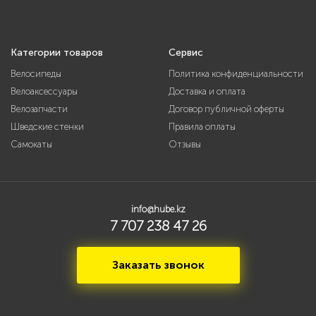
Категории товаров
Сервис
Велосипеды
Политика конфиденциальности
Велоаксессуары
Доставка и оплата
Велозапчасти
Договор публичной оферты
Шведские стенки
Правила оплаты
Самокаты
Отзывы
info@hube.kz
7 707 238 47 26
Заказать звонок