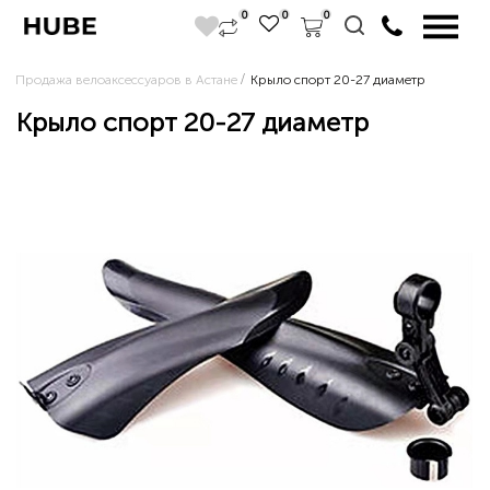
0
0
0
Продажа велоаксессуаров в Астане
Крыло спорт 20-27 диаметр
Крыло спорт 20-27 диаметр