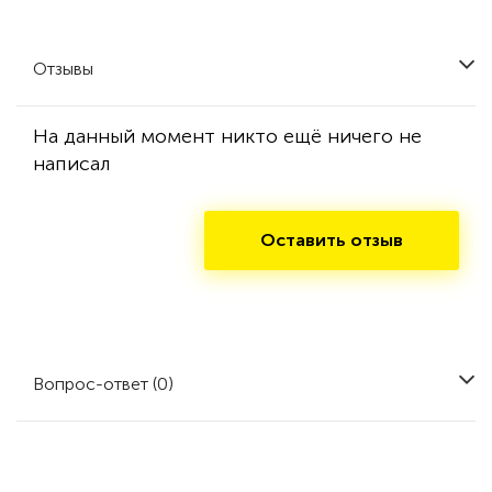
Отзывы
На данный момент никто ещё ничего не
написал
Оставить отзыв
Вопрос-ответ (0)