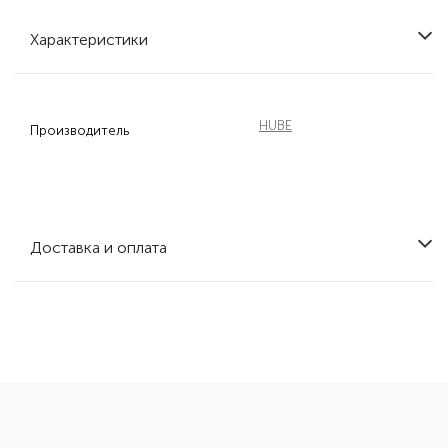
Характеристики
HUBE
Производитель
Доставка и оплата