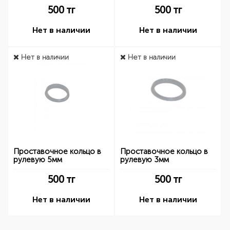
500
тг
500
тг
Нет в наличии
Нет в наличии
Нет в наличии
Нет в наличии
Проставочное кольцо в
Проставочное кольцо в
рулевую 5мм
рулевую 3мм
500
тг
500
тг
Нет в наличии
Нет в наличии