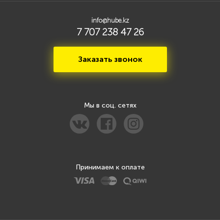
info@hube.kz
7 707 238 47 26
Заказать звонок
Мы в соц. сетях
Принимаем к оплате