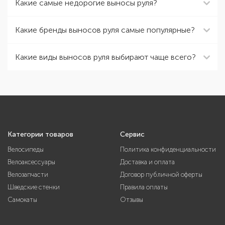
Какие самые недорогие выносы руля?
Какие бренды выносов руля самые популярные?
Какие виды выносов руля выбирают чаще всего?
Категории товаров
Сервис
Велосипеды
Политика конфиденциальности
Велоаксессуары
Доставка и оплата
Велозапчасти
Договор публичной оферты
Шведские стенки
Правила оплаты
Самокаты
Отзывы