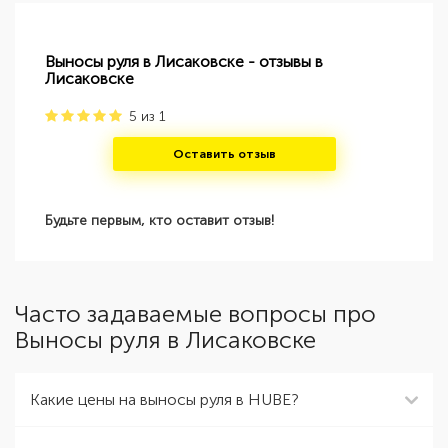
Выносы руля в Лисаковске - отзывы в
Лисаковске
5
из
1
Оставить отзыв
Будьте первым, кто оставит отзыв!
Часто задаваемые вопросы про
Выносы руля в Лисаковске
Какие цены на выносы руля в HUBE?