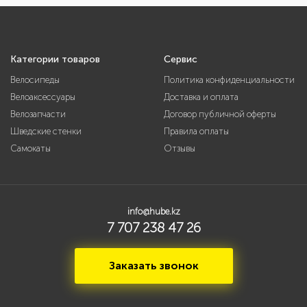
Категории товаров
Сервис
Велосипеды
Политика конфиденциальности
Велоаксессуары
Доставка и оплата
Велозапчасти
Договор публичной оферты
Шведские стенки
Правила оплаты
Самокаты
Отзывы
info@hube.kz
7 707 238 47 26
Заказать звонок