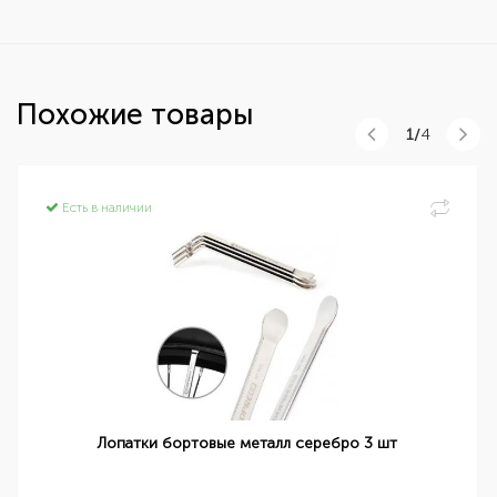
Похожие товары
1/
4
Есть в наличии
Лопатки бортовые металл серебро 3 шт