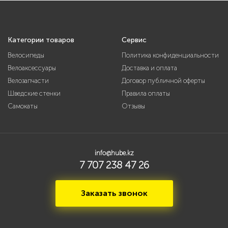
Категории товаров
Сервис
Велосипеды
Политика конфиденциальности
Велоаксессуары
Доставка и оплата
Велозапчасти
Договор публичной оферты
Шведские стенки
Правила оплаты
Самокаты
Отзывы
info@hube.kz
7 707 238 47 26
Заказать звонок