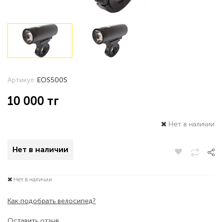
Артикул:
EOS500S
10 000
тг
Нет в наличии
Нет в наличии
Нет в наличии
Как подобрать велосипед?
Оставить отзыв