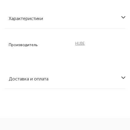
Характеристики
HUBE
Производитель
Доставка и оплата