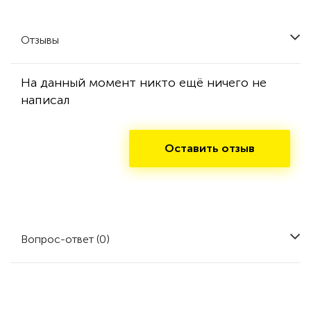
Отзывы
На данный момент никто ещё ничего не
написал
Оставить отзыв
Вопрос-ответ (0)