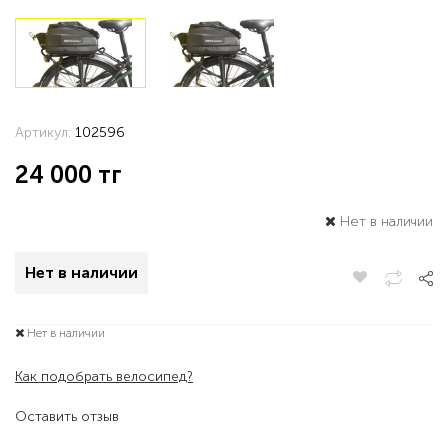
Артикул:
102596
24 000
тг
Нет в наличии
Нет в наличии
Нет в наличии
Как подобрать велосипед?
Оставить отзыв