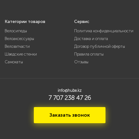
Категории товаров
Сервис
Велосипеды
Политика конфиденциальности
Велоаксессуары
Доставка и оплата
Велозапчасти
Договор публичной оферты
Шведские стенки
Правила оплаты
Самокаты
Отзывы
info@hube.kz
7 707 238 47 26
Заказать звонок