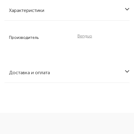
Характеристики
Benguo
Производитель
Доставка и оплата