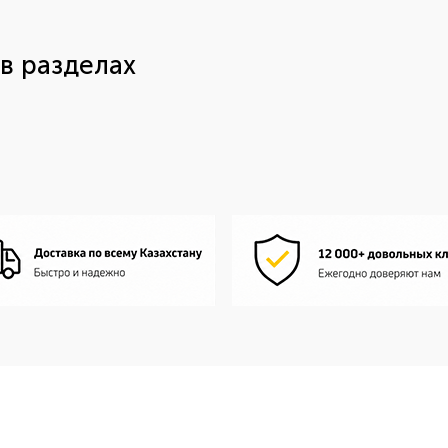
в разделах