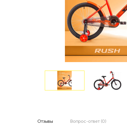
Отзывы
Вопрос-ответ (0)