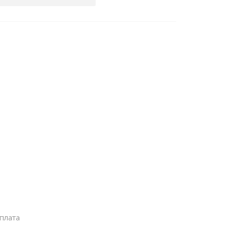
плата