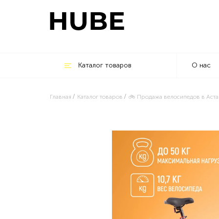
Каталог товаров
О нас
Главная
Каталог товаров
🚲 Продажа велосипедов в Аста