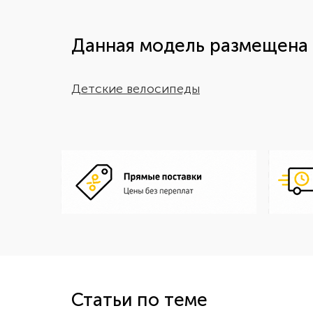
Данная модель размещена 
Детские велосипеды
Статьи по теме