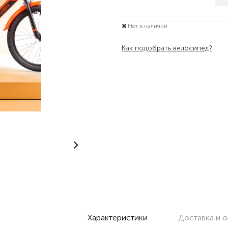
Нет в наличии
Как подобрать велосипед?
Характеристики
Доставка и о