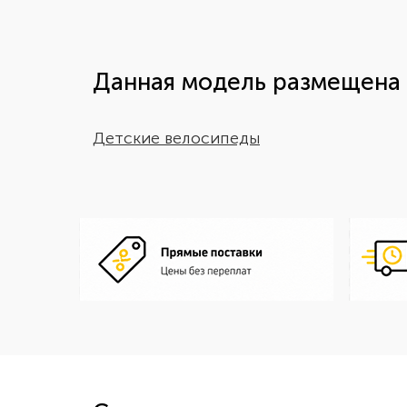
Данная модель размещена 
Детские велосипеды