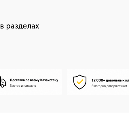
в разделах