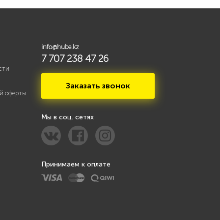
info@hube.kz
7 707 238 47 26
сти
Заказать звонок
й оферты
Мы в соц. сетях
Принимаем к оплате