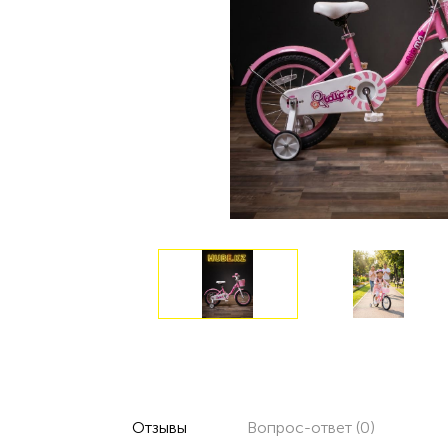
Отзывы
Вопрос-ответ (0)