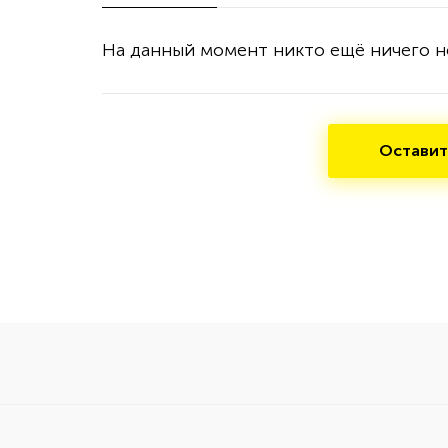
На данный момент никто ещё ничего н
Оставит