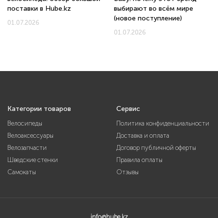
поставки в Hube.kz
выбирают во всём мире
(новое поступление)
01.07.2026
01.07.2026
Категории товаров
Сервис
Велосипеды
Политика конфиденциальности
Велоаксессуары
Доставка и оплата
Велозапчасти
Договор публичной оферты
Шведские стенки
Правила оплаты
Самокаты
Отзывы
info@hube.kz