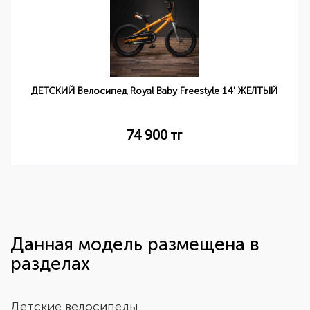
ДЕТСКИЙ Велосипед Royal Baby Freestyle 14' ЖЕЛТЫЙ
74 900
тг
Данная модель размещена в
разделах
Детские велосипеды