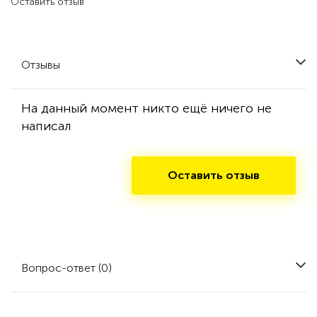
Оставить отзыв
Отзывы
На данный момент никто ещё ничего не
написал
Оставить отзыв
Вопрос-ответ (0)