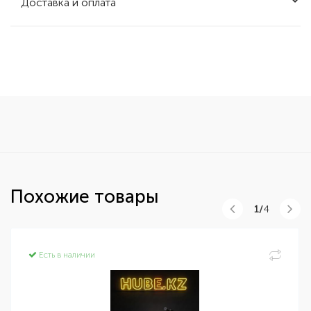
Доставка и оплата
Похожие товары
1/
4
Есть в наличии