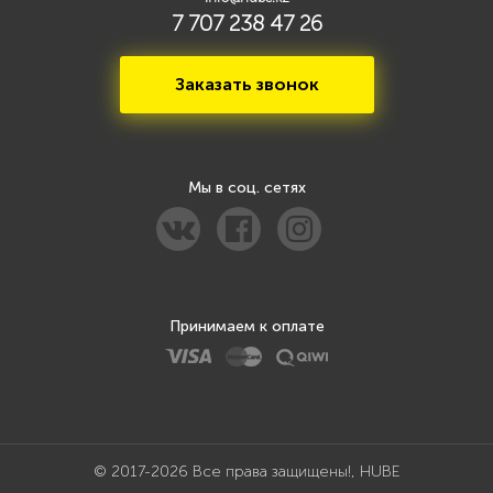
7 707 238 47 26
Заказать звонок
Мы в соц. сетях
Принимаем к оплате
© 2017-2026 Все права защищены!, HUBE