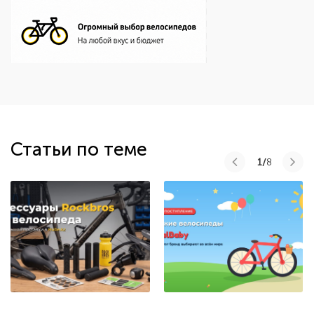
Статьи по теме
1/
8