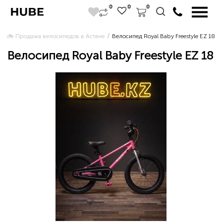
0
0
0
🚲 Продажа велосипедов в Астане 
Велосипед Royal Baby Freestyle EZ 18
Велосипед Royal Baby Freestyle EZ 18