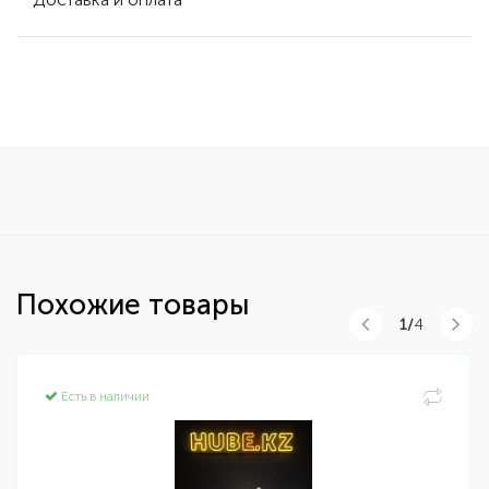
Похожие товары
1/
4
Есть в наличии