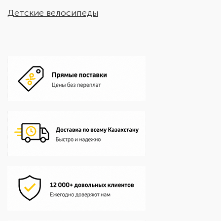
Детские велосипеды