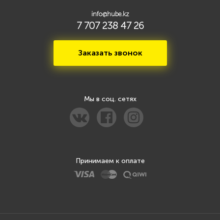
info@hube.kz
7 707 238 47 26
Заказать звонок
Мы в соц. сетях
Принимаем к оплате