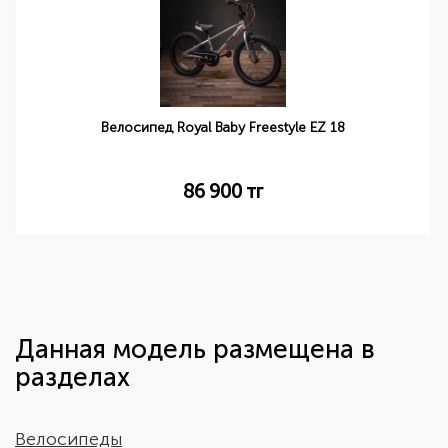
Велосипед Royal Baby Freestyle EZ 18
86 900
тг
Данная модель размещена в
разделах
Велосипеды