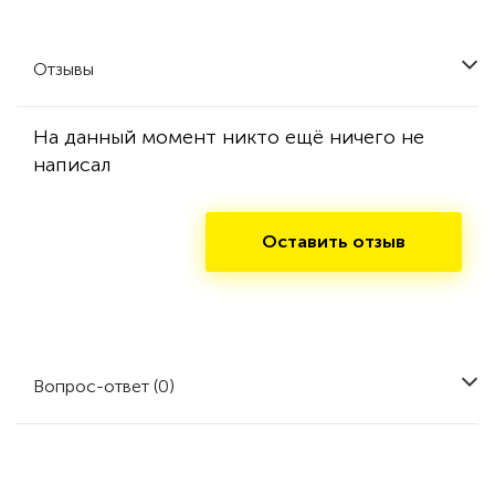
Отзывы
На данный момент никто ещё ничего не
написал
Оставить отзыв
Вопрос-ответ (0)