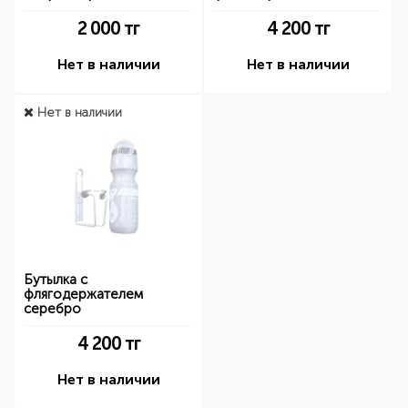
2 000
тг
4 200
тг
Нет в наличии
Нет в наличии
Нет в наличии
Бутылка с
флягодержателем
серебро
4 200
тг
Нет в наличии