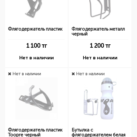
Флягодержатель пластик
Флягодержатель металл
черный
1 100
тг
1 200
тг
Нет в наличии
Нет в наличии
Нет в наличии
Нет в наличии
Флягодержатель пластик
Бутылка с
Toopre черный
флягодержателем белая