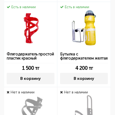
Есть в наличии
Есть в наличии
Флягодержатель простой
Бутылка с
пластик красный
флягодержателем желтая
1 500
тг
4 200
тг
В корзину
В корзину
Нет в наличии
Нет в наличии