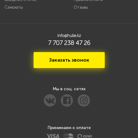
Самокаты
Отзывы
info@hube.kz
7 707 238 47 26
Заказать звонок
Мы в соц. сетях
Принимаем к оплате