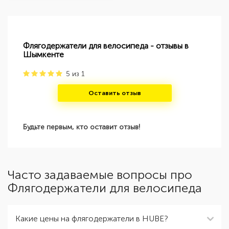
Флягодержатели для велосипеда - отзывы в
Шымкенте
5
из
1
Оставить отзыв
Будьте первым, кто оставит отзыв!
Часто задаваемые вопросы про
Флягодержатели для велосипеда
Какие цены на флягодержатели в HUBE?