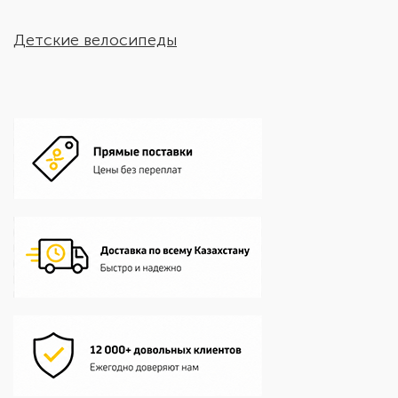
Детские велосипеды