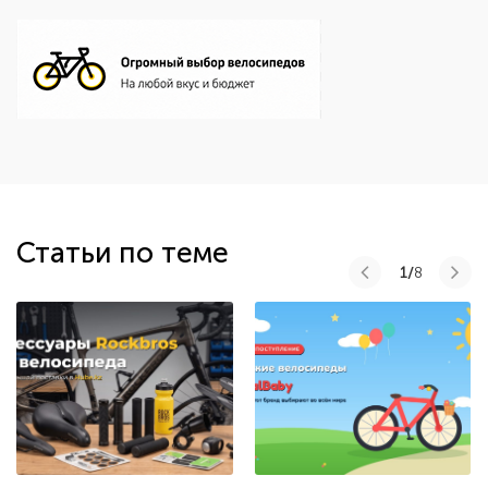
Статьи по теме
1/
8