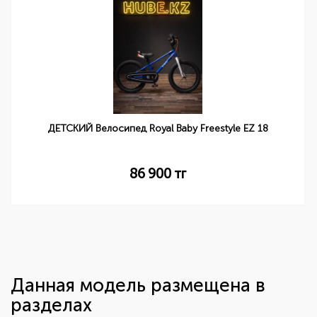
ДЕТСКИЙ Велосипед Royal Baby Freestyle EZ 18
86 900
тг
Данная модель размещена в
разделах