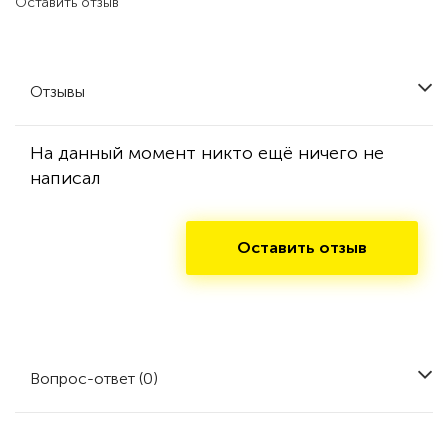
Оставить отзыв
Отзывы
На данный момент никто ещё ничего не
написал
Оставить отзыв
Вопрос-ответ (0)