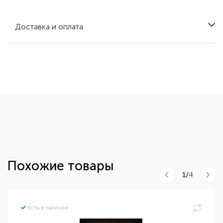
Доставка и оплата
Похожие товары
1/
4
Есть в наличии