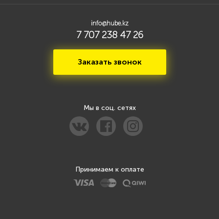
info@hube.kz
7 707 238 47 26
Заказать звонок
Мы в соц. сетях
Принимаем к оплате