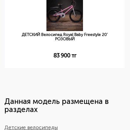
ДЕТСКИЙ Велосипед Royal Baby Freestyle 20'
РОЗОВЫЙ
83 900
тг
Данная модель размещена в
разделах
Детские велосипеды