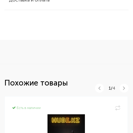
Похожие товары
1/
4
Есть в наличии