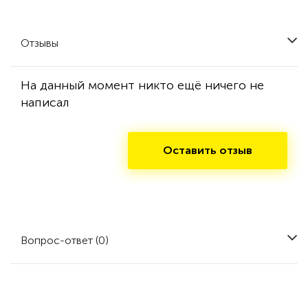
Отзывы
На данный момент никто ещё ничего не
написал
Оставить отзыв
Вопрос-ответ (0)