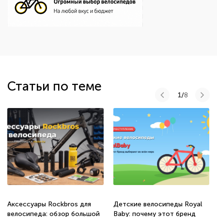
Статьи по теме
1/
8
Аксессуары Rockbros для
Детские велосипеды Royal
велосипеда: обзор большой
Baby: почему этот бренд