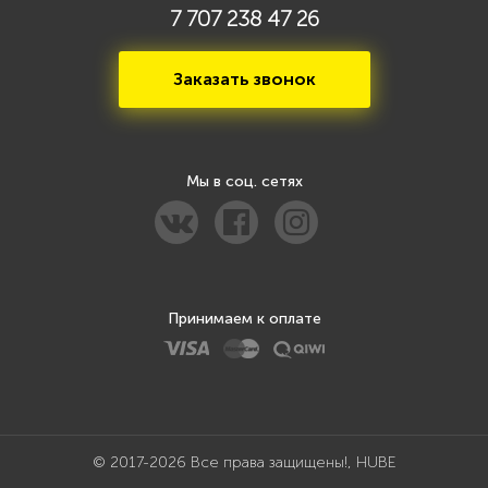
7 707 238 47 26
Заказать звонок
Мы в соц. сетях
Принимаем к оплате
© 2017-2026 Все права защищены!, HUBE