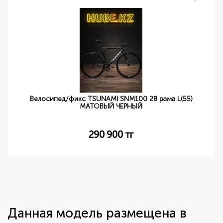
Велосипед/фикс TSUNAMI SNM100 28 рама L(55)
МАТОВЫЙ ЧЕРНЫЙ
290 900
тг
Данная модель размещена в