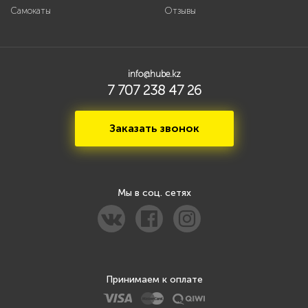
Самокаты
Отзывы
info@hube.kz
7 707 238 47 26
Заказать звонок
Мы в соц. сетях
Принимаем к оплате