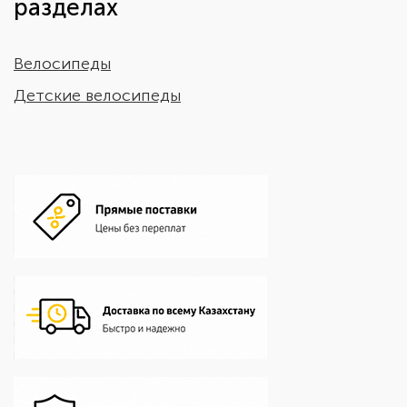
разделах
Велосипеды
Детские велосипеды