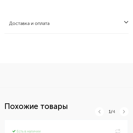
Доставка и оплата
Похожие товары
1/
4
Есть в наличии