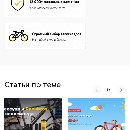
Статьи по теме
1/
8