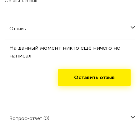
Оставить отзыв
Отзывы
На данный момент никто ещё ничего не
написал
Оставить отзыв
Вопрос-ответ (0)