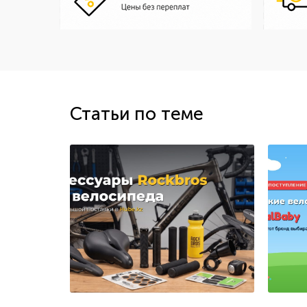
Статьи по теме