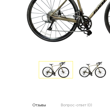
Отзывы
Вопрос-ответ (0)