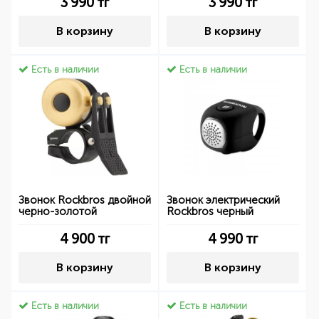
3 990
тг
3 990
тг
В корзину
В корзину
Есть в наличии
Есть в наличии
Звонок Rockbros двойной
Звонок электрический
черно-золотой
Rockbros черный
4 900
тг
4 990
тг
В корзину
В корзину
Есть в наличии
Есть в наличии