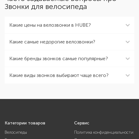
Звонки для велосипеда
Какие цены на велозвонки в HUBE?
Какие самые недорогие велозвонки?
Какие бренды звонков самые популярные?
Какие виды звонков выбирают чаще всего?
Категории товаров
Сервис
Велосипеды
Политика конфиденциальности