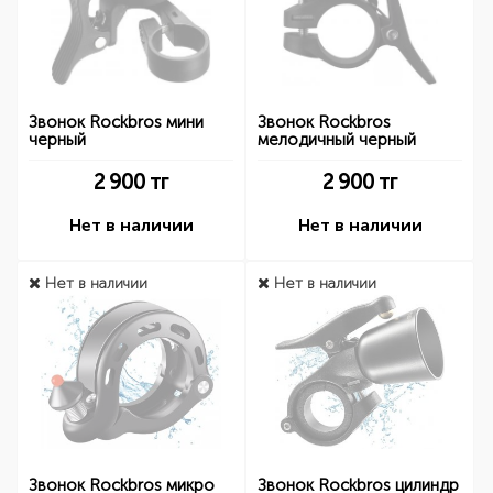
Звонок Rockbros мини
Звонок Rockbros
черный
мелодичный черный
2 900
тг
2 900
тг
Нет в наличии
Нет в наличии
Нет в наличии
Нет в наличии
Звонок Rockbros микро
Звонок Rockbros цилиндр