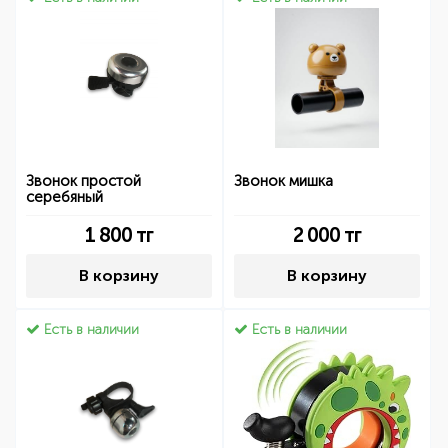
Звонок простой
Звонок мишка
серебяный
1 800
тг
2 000
тг
В корзину
В корзину
Есть в наличии
Есть в наличии