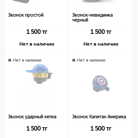
Звонок простой
Звонок-невидимка
черный
1 500
тг
1 500
тг
Нет в наличии
Нет в наличии
Нет в наличии
Нет в наличии
Звонок ударный кепка
Звонок Капитан Америка
1 500
тг
1 500
тг