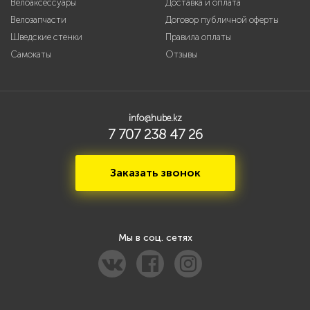
Велоаксессуары
Доставка и оплата
Велозапчасти
Договор публичной оферты
Шведские стенки
Правила оплаты
Самокаты
Отзывы
info@hube.kz
7 707 238 47 26
Заказать звонок
Мы в соц. сетях