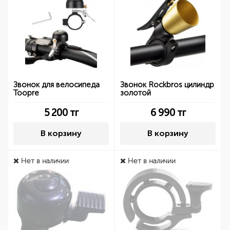
Звонок для велосипеда
Звонок Rockbros цилиндр
Toopre
золотой
5 200
тг
6 990
тг
В корзину
В корзину
Нет в наличии
Нет в наличии