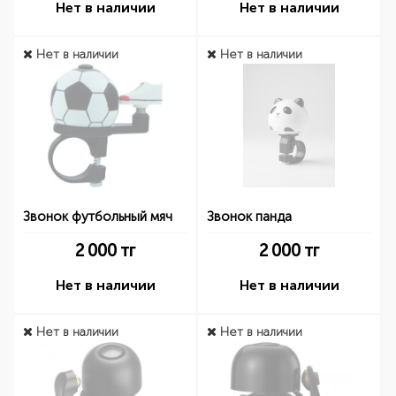
Нет в наличии
Нет в наличии
Нет в наличии
Нет в наличии
Звонок футбольный мяч
Звонок панда
2 000
тг
2 000
тг
Нет в наличии
Нет в наличии
Нет в наличии
Нет в наличии