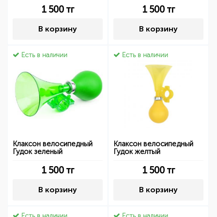
1 500
тг
1 500
тг
В корзину
В корзину
Есть в наличии
Есть в наличии
Клаксон велосипедный
Клаксон велосипедный
Гудок зеленый
Гудок желтый
1 500
тг
1 500
тг
В корзину
В корзину
Есть в наличии
Есть в наличии