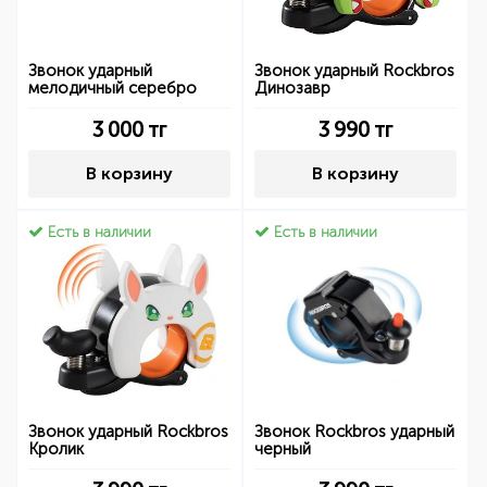
Звонок ударный
Звонок ударный Rockbros
мелодичный серебро
Динозавр
3 000
тг
3 990
тг
В корзину
В корзину
Есть в наличии
Есть в наличии
Звонок ударный Rockbros
Звонок Rockbros ударный
Кролик
черный