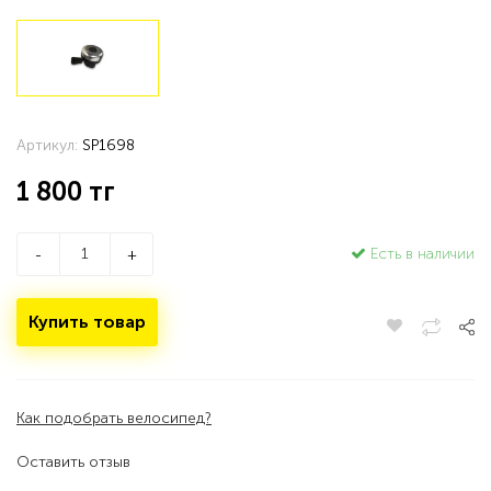
Артикул:
SP1698
1 800
тг
Есть в наличии
-
+
Купить товар
Как подобрать велосипед?
Оставить отзыв