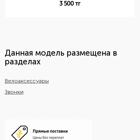
3 500
тг
Данная модель размещена в
разделах
Велоаксессуары
Звонки