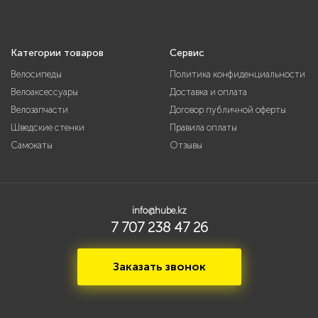
Категории товаров
Сервис
Велосипеды
Политика конфиденциальности
Велоаксессуары
Доставка и оплата
Велозапчасти
Договор публичной оферты
Шведские стенки
Правила оплаты
Самокаты
Отзывы
info@hube.kz
7 707 238 47 26
Заказать звонок