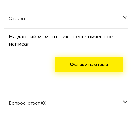
Отзывы
На данный момент никто ещё ничего не
написал
Оставить отзыв
Вопрос-ответ (0)