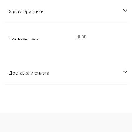
Характеристики
HUBE
Производитель
Доставка и оплата