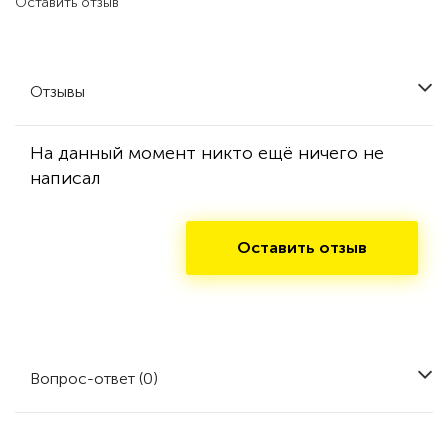
Оставить отзыв
Отзывы
На данный момент никто ещё ничего не
написал
Оставить отзыв
Вопрос-ответ (0)