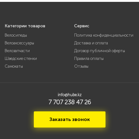
Категории товаров
Сервис
Велосипеды
Политика конфиденциальности
Велоаксессуары
Доставка и оплата
Велозапчасти
Договор публичной оферты
Шведские стенки
Правила оплаты
Самокаты
Отзывы
info@hube.kz
7 707 238 47 26
Заказать звонок