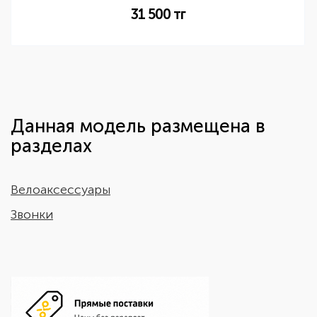
31 500
тг
Данная модель размещена в
разделах
Велоаксессуары
Звонки