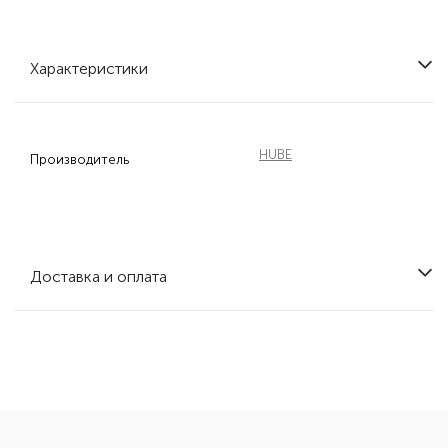
Характеристики
HUBE
Производитель
Доставка и оплата