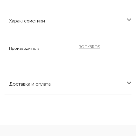
Характеристики
ROCKBROS
Производитель
Доставка и оплата