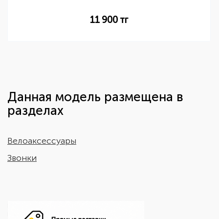
11 900
тг
Данная модель размещена в
разделах
Велоаксессуары
Звонки