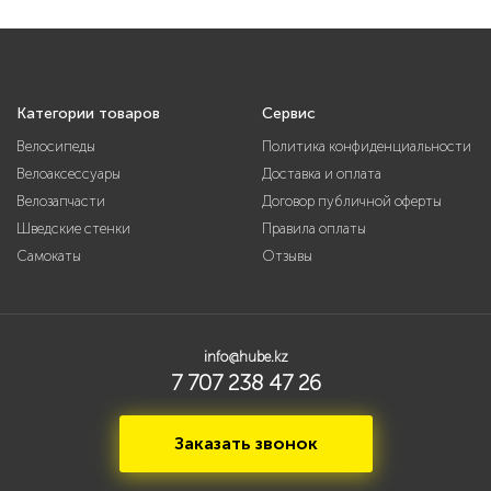
Категории товаров
Сервис
Велосипеды
Политика конфиденциальности
Велоаксессуары
Доставка и оплата
Велозапчасти
Договор публичной оферты
Шведские стенки
Правила оплаты
Самокаты
Отзывы
info@hube.kz
7 707 238 47 26
Заказать звонок