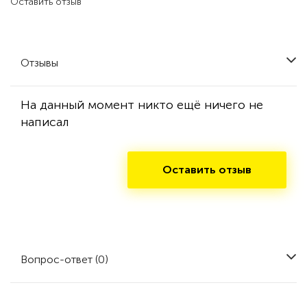
Оставить отзыв
Отзывы
На данный момент никто ещё ничего не
написал
Оставить отзыв
Вопрос-ответ (0)