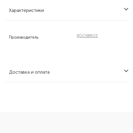
Характеристики
ROCKBROS
Производитель
Доставка и оплата