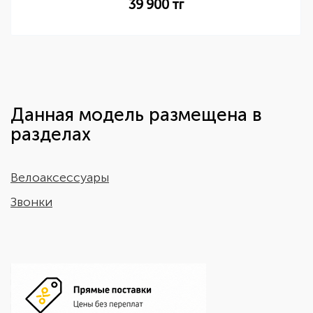
39 900
тг
Данная модель размещена в
разделах
Велоаксессуары
Звонки