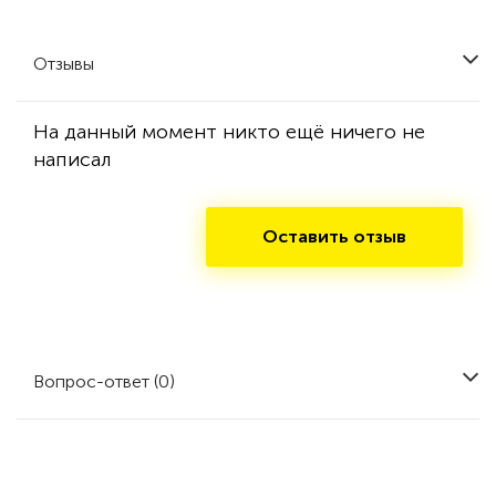
Отзывы
На данный момент никто ещё ничего не
написал
Оставить отзыв
Вопрос-ответ (0)