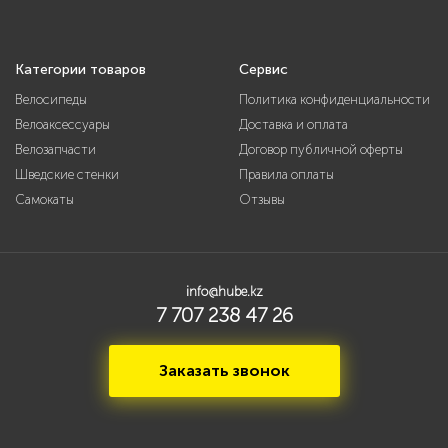
Категории товаров
Сервис
Велосипеды
Политика конфиденциальности
Велоаксессуары
Доставка и оплата
Велозапчасти
Договор публичной оферты
Шведские стенки
Правила оплаты
Самокаты
Отзывы
info@hube.kz
7 707 238 47 26
Заказать звонок