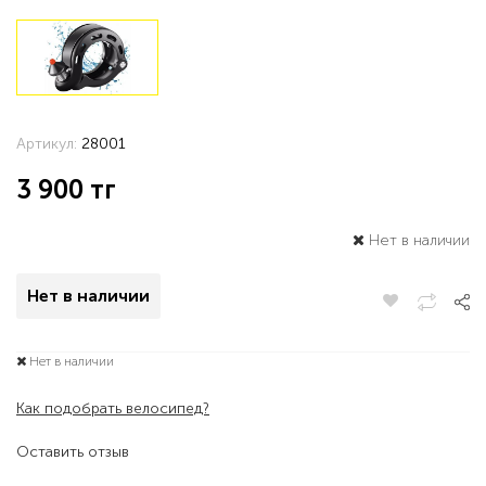
Артикул:
28001
3 900
тг
Нет в наличии
Нет в наличии
Нет в наличии
Как подобрать велосипед?
Оставить отзыв