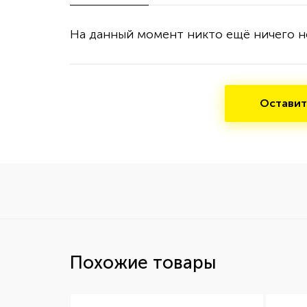
На данный момент никто ещё ничего н
Оставит
Похожие товары