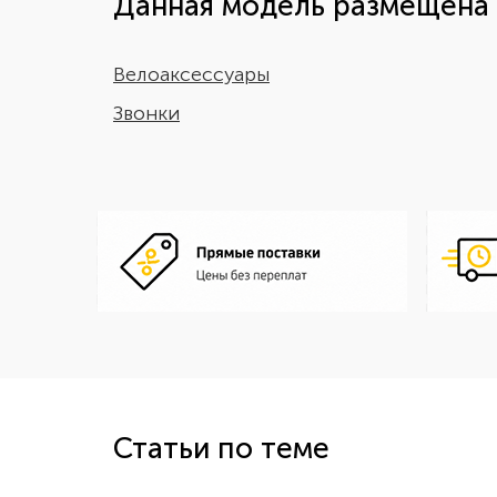
Данная модель размещена 
Велоаксессуары
Звонки
Статьи по теме