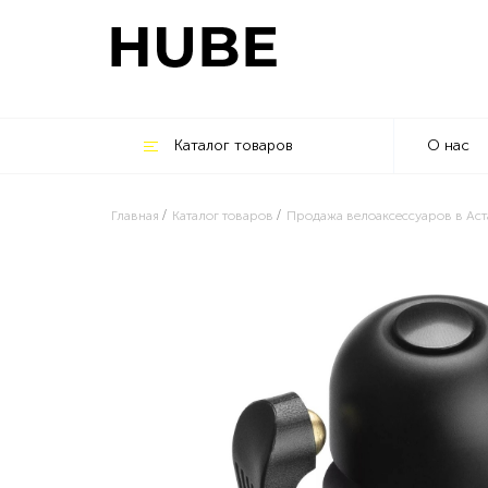
Каталог товаров
О нас
Главная
Каталог товаров
Продажа велоаксессуаров в Аст