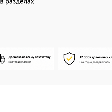
в разделах