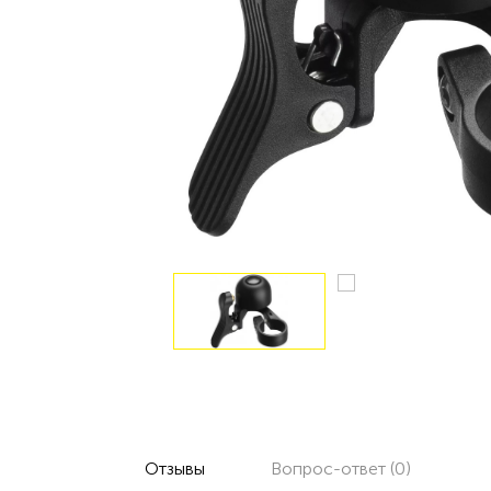
Отзывы
Вопрос-ответ (0)