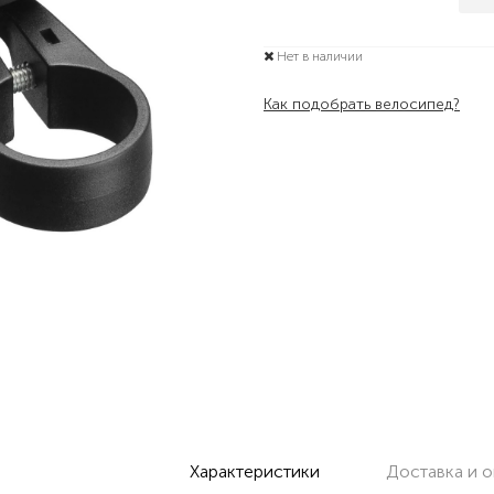
Нет в наличии
Как подобрать велосипед?
Характеристики
Доставка и о