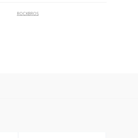
ROCKBROS