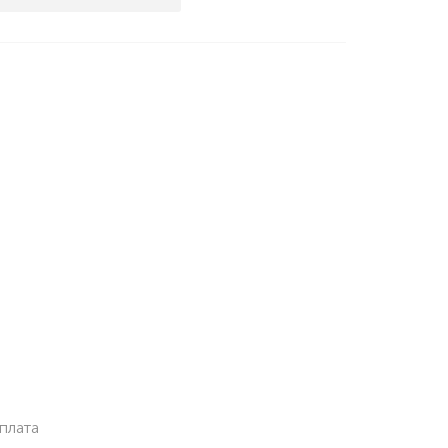
плата