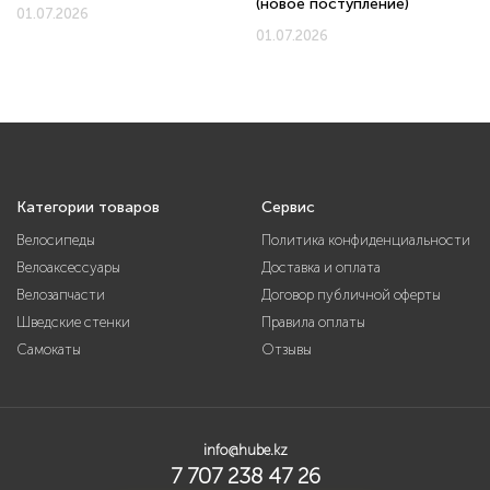
(новое поступление)
01.07.2026
01.07.2026
Категории товаров
Сервис
Велосипеды
Политика конфиденциальности
Велоаксессуары
Доставка и оплата
Велозапчасти
Договор публичной оферты
Шведские стенки
Правила оплаты
Самокаты
Отзывы
info@hube.kz
7 707 238 47 26