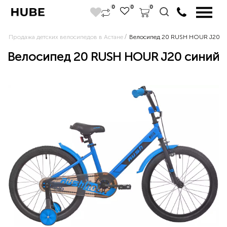
0
0
0
Продажа детских велосипедов в Астане
Велосипед 20 RUSH HOUR J20 с
Велосипед 20 RUSH HOUR J20 синий