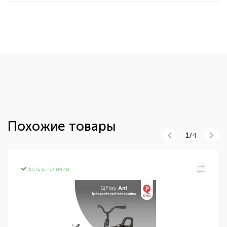
Похожие товары
1/
4
Есть в наличии