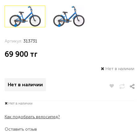
Артикул:
313731
69 900
тг
Нет в наличии
Нет в наличии
Нет в наличии
Как подобрать велосипед?
Оставить отзыв