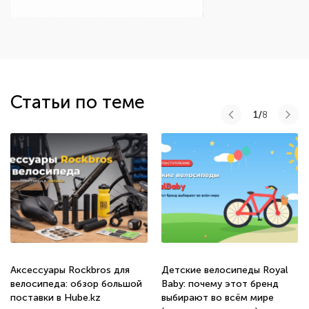
Статьи по теме
1/
8
Аксессуары Rockbros для
Детские велосипеды Royal
велосипеда: обзор большой
Baby: почему этот бренд
поставки в Hube.kz
выбирают во всём мире