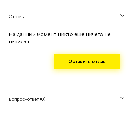
Отзывы
На данный момент никто ещё ничего не
написал
Оставить отзыв
Вопрос-ответ (0)