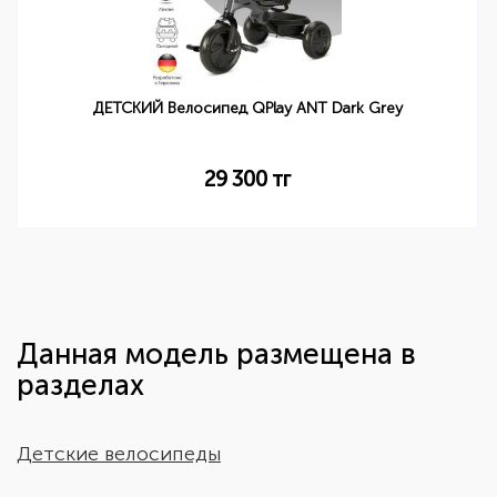
ДЕТСКИЙ Велосипед QPlay ANT Dark Grey
29 300
тг
Данная модель размещена в
разделах
Детские велосипеды