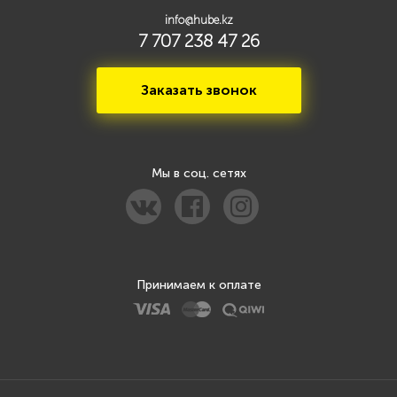
info@hube.kz
7 707 238 47 26
Заказать звонок
Мы в соц. сетях
Принимаем к оплате