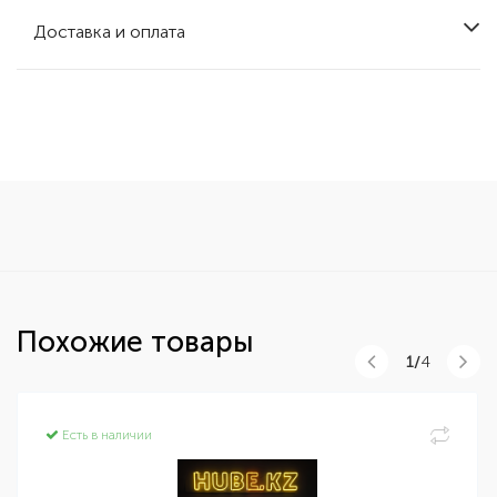
Доставка и оплата
Похожие товары
1/
4
Есть в наличии