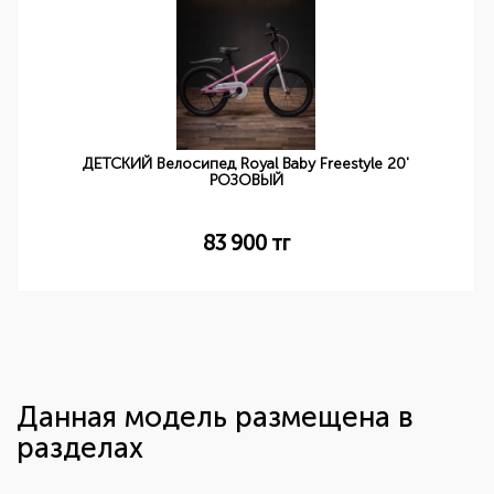
ДЕТСКИЙ Велосипед Royal Baby Freestyle 20'
РОЗОВЫЙ
83 900
тг
Данная модель размещена в
разделах