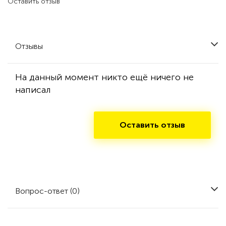
Оставить отзыв
Отзывы
На данный момент никто ещё ничего не
написал
Оставить отзыв
Вопрос-ответ (0)