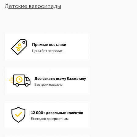
Детские велосипеды