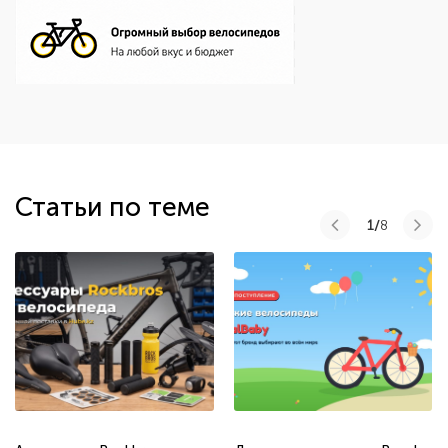
Статьи по теме
1/
8