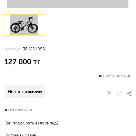
Артикул:
RBK20105S
127 000
тг
Нет в наличии
Нет в наличии
Нет в наличии
Как подобрать велосипед?
Оставить отзыв