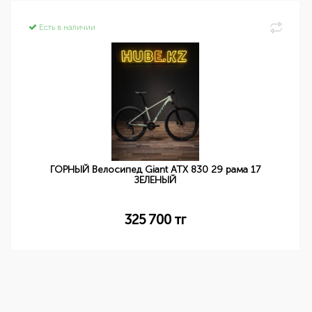
Есть в наличии
ГОРНЫЙ Велосипед Giant ATX 830 29 рама 17
ЗЕЛЕНЫЙ
325 700
тг