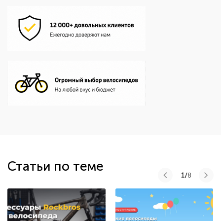
Статьи по теме
1/
8