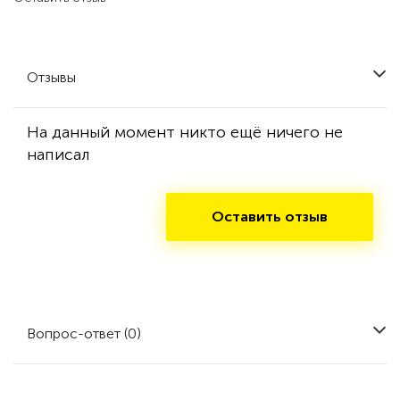
Отзывы
На данный момент никто ещё ничего не
написал
Оставить отзыв
Вопрос-ответ (0)