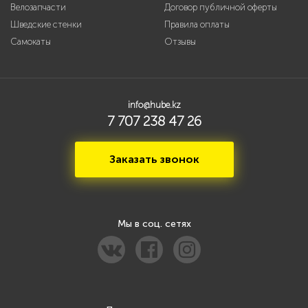
Велозапчасти
Договор публичной оферты
Шведские стенки
Правила оплаты
Самокаты
Отзывы
info@hube.kz
7 707 238 47 26
Заказать звонок
Мы в соц. сетях