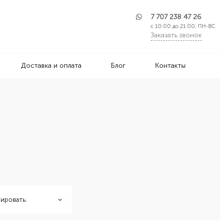
7 707 238 47 26
с 10:00 до 21:00, ПН-ВС
Заказать звонок
Доставка и оплата
Блог
Контакты
ировать: