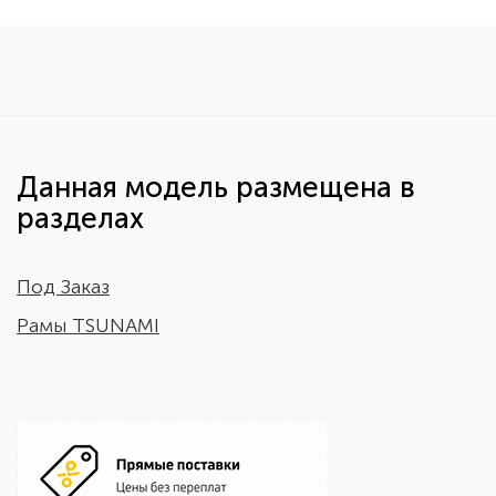
Данная модель размещена в
разделах
Под Заказ
Рамы TSUNAMI