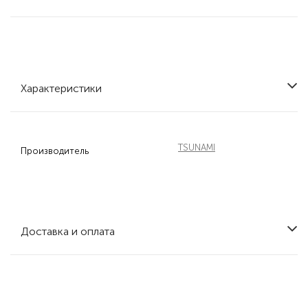
Характеристики
TSUNAMI
Производитель
Доставка и оплата