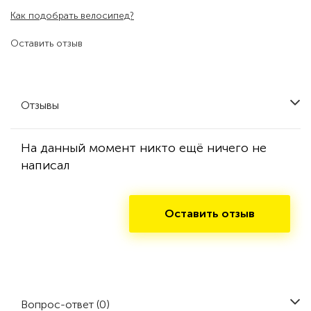
Как подобрать велосипед?
Оставить отзыв
Отзывы
На данный момент никто ещё ничего не
написал
Оставить отзыв
Вопрос-ответ (0)