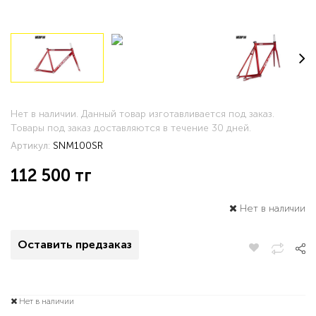
Нет в наличии. Данный товар изготавливается под заказ.
Товары под заказ доставляются в течение 30 дней.
Артикул:
SNM100SR
112 500
тг
Нет в наличии
Оставить предзаказ
Нет в наличии