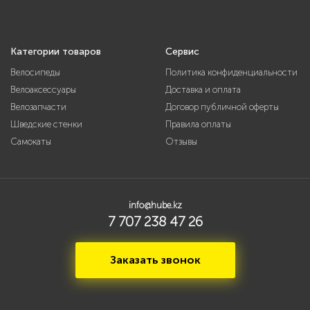
Категории товаров
Сервис
Велосипеды
Политика конфиденциальности
Велоаксессуары
Доставка и оплата
Велозапчасти
Договор публичной оферты
Шведские стенки
Правила оплаты
Самокаты
Отзывы
info@hube.kz
7 707 238 47 26
Заказать звонок