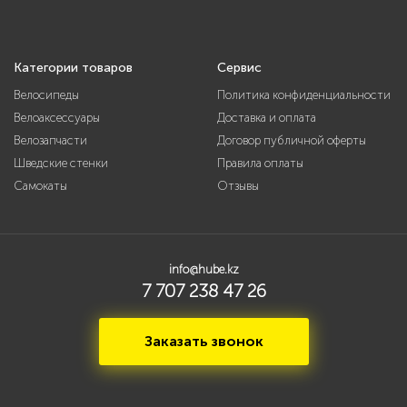
Категории товаров
Сервис
Велосипеды
Политика конфиденциальности
Велоаксессуары
Доставка и оплата
Велозапчасти
Договор публичной оферты
Шведские стенки
Правила оплаты
Самокаты
Отзывы
info@hube.kz
7 707 238 47 26
Заказать звонок