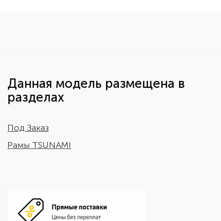
Данная модель размещена в
разделах
Под Заказ
Рамы TSUNAMI