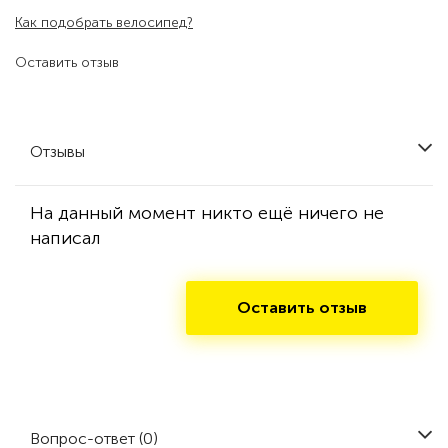
Как подобрать велосипед?
Оставить отзыв
Отзывы
На данный момент никто ещё ничего не
написал
Оставить отзыв
Вопрос-ответ (0)