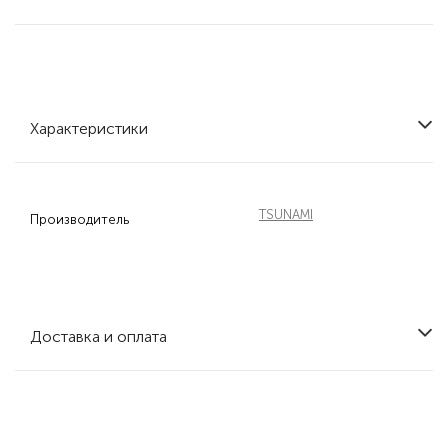
Характеристики
TSUNAMI
Производитель
Доставка и оплата