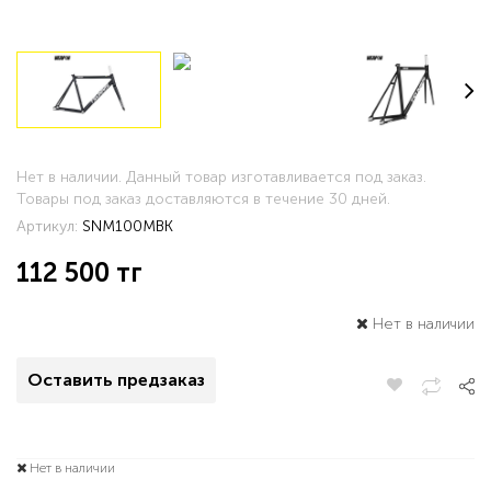
Нет в наличии. Данный товар изготавливается под заказ.
Товары под заказ доставляются в течение 30 дней.
Артикул:
SNM100MBK
112 500
тг
Нет в наличии
Оставить предзаказ
Нет в наличии