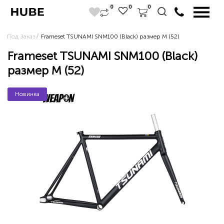
0
0
0
Под Заказ
Frameset TSUNAMI SNM100 (Black) размер M (52)
Frameset TSUNAMI SNM100 (Black)
размер M (52)
Новинка