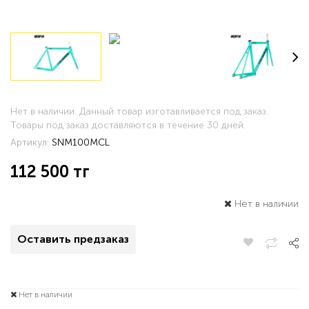
Нет в наличии. Данный товар изготавливается под заказ.
Товары под заказ доставляются в течение 30 дней.
Артикул:
SNM100MCL
112 500
тг
Нет в наличии
Оставить предзаказ
Нет в наличии