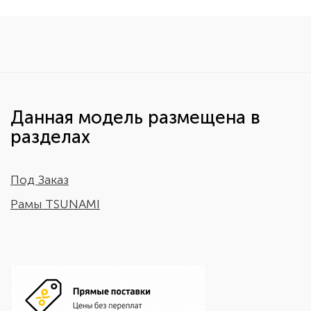
Данная модель размещена в
разделах
Под Заказ
Рамы TSUNAMI