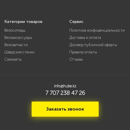
Категории товаров
Сервис
Велосипеды
Политика конфиденциальности
Велоаксессуары
Доставка и оплата
Велозапчасти
Договор публичной оферты
Шведские стенки
Правила оплаты
Самокаты
Отзывы
info@hube.kz
7 707 238 47 26
Заказать звонок