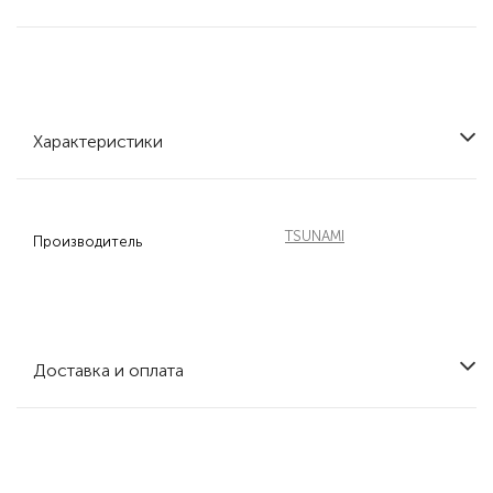
Характеристики
TSUNAMI
Производитель
Доставка и оплата