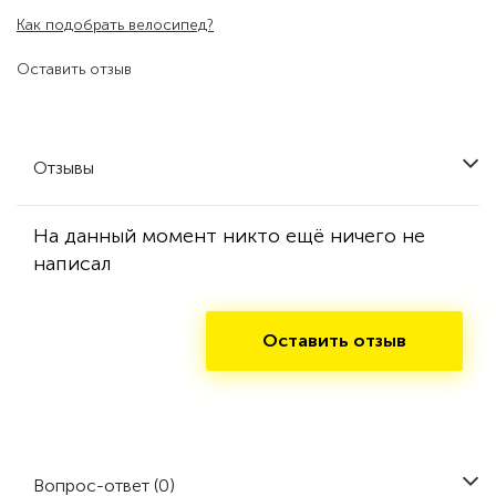
Как подобрать велосипед?
Оставить отзыв
Отзывы
На данный момент никто ещё ничего не
написал
Оставить отзыв
Вопрос-ответ (0)