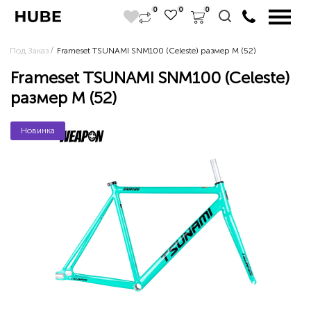
0
0
0
Под Заказ
Frameset TSUNAMI SNM100 (Celeste) размер M (52)
Frameset TSUNAMI SNM100 (Celeste)
размер M (52)
Новинка