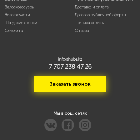
Велоаксессуары
Доставка и оплата
Велозапчасти
Договор публичной оферты
Шведские стенки
Правила оплаты
Самокаты
Отзывы
info@hube.kz
7 707 238 47 26
Заказать звонок
Мы в соц. сетях