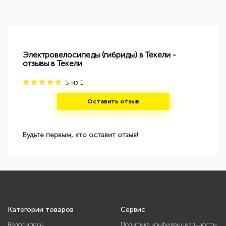
Электровелосипеды (гибриды) в Текели -
отзывы в Текели
5
из
1
Оставить отзыв
Будьте первым, кто оставит отзыв!
Категории товаров
Сервис
Велосипеды
Политика конфиденциальности