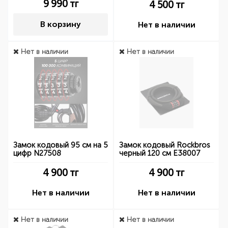
9 990
тг
4 500
тг
В корзину
Нет в наличии
Нет в наличии
Нет в наличии
Замок кодовый 95 см на 5
Замок кодовый Rockbros
цифр N27508
черный 120 см E38007
4 900
тг
4 900
тг
Нет в наличии
Нет в наличии
Нет в наличии
Нет в наличии