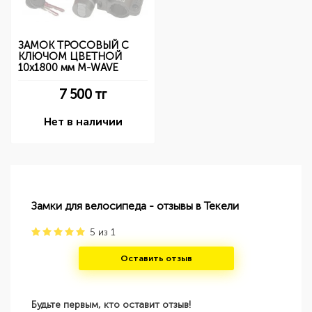
ЗАМОК ТРОСОВЫЙ С
КЛЮЧОМ ЦВЕТНОЙ
10х1800 мм M-WAVE
7 500
тг
Нет в наличии
Замки для велосипеда - отзывы в Текели
5
из
1
Оставить отзыв
Будьте первым, кто оставит отзыв!