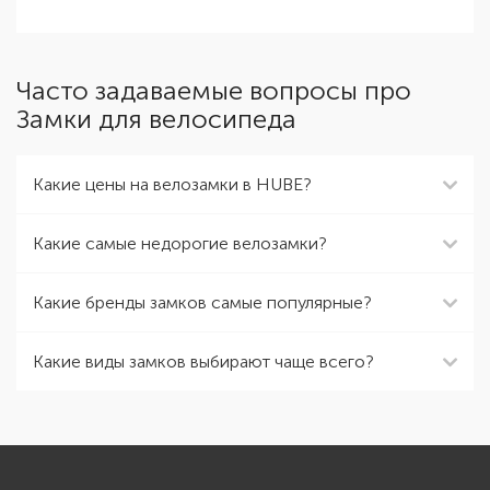
Часто задаваемые вопросы про
Замки для велосипеда
Какие цены на велозамки в HUBE?
Какие самые недорогие велозамки?
Какие бренды замков самые популярные?
Какие виды замков выбирают чаще всего?