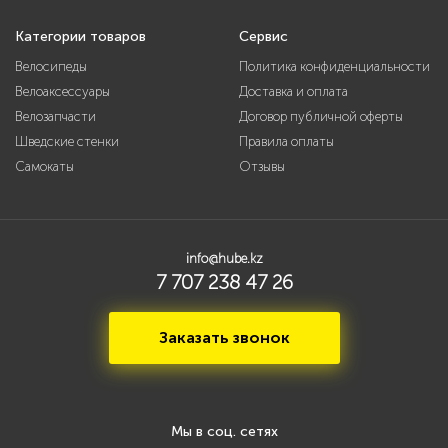
Категории товаров
Сервис
Велосипеды
Политика конфиденциальности
Велоаксессуары
Доставка и оплата
Велозапчасти
Договор публичной оферты
Шведские стенки
Правила оплаты
Самокаты
Отзывы
info@hube.kz
7 707 238 47 26
Заказать звонок
Мы в соц. сетях