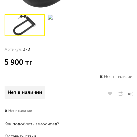
Артикул:
378
5 900
тг
Нет в наличии
Нет в наличии
Нет в наличии
Как подобрать велосипед?
Оставить отзыв