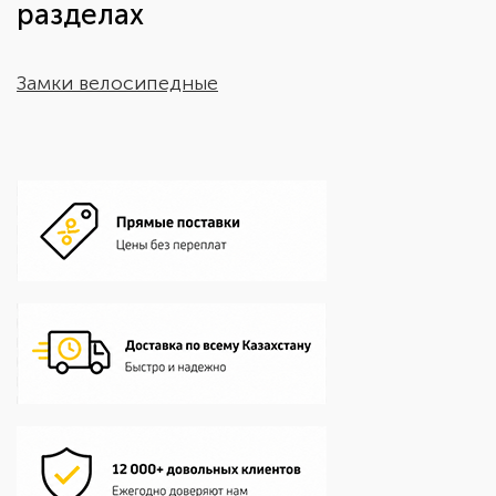
разделах
Замки велосипедные