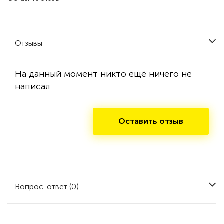
Отзывы
На данный момент никто ещё ничего не
написал
Оставить отзыв
Вопрос-ответ (0)