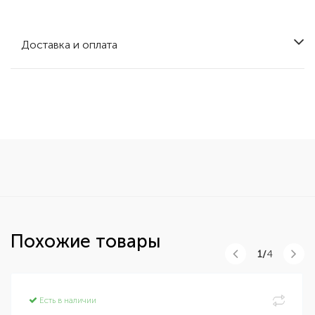
Доставка и оплата
Похожие товары
1/
4
Есть в наличии