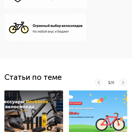
Статьи по теме
1/
8