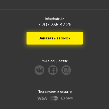
info@hube.kz
7 707 238 47 26
Заказать звонок
Мы в соц. сетях
Принимаем к оплате