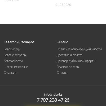
01.07.2026
01.07.2026
Категории товаров
Сервис
Велосипеды
Политика конфиденциальности
Велоаксессуары
Доставка и оплата
Велозапчасти
Договор публичной оферты
Шведские стенки
Правила оплаты
Самокаты
Отзывы
info@hube.kz
7 707 238 47 26