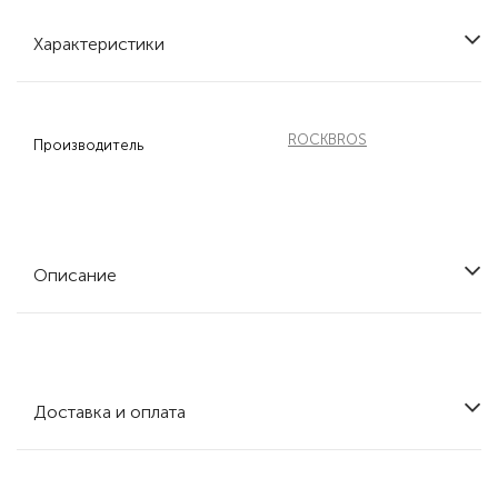
Характеристики
ROCKBROS
Производитель
Описание
Доставка и оплата