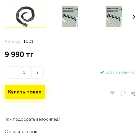
Артикул:
1001
9 990
тг
Есть в наличии
-
+
Купить товар
Как подобрать велосипед?
Оставить отзыв