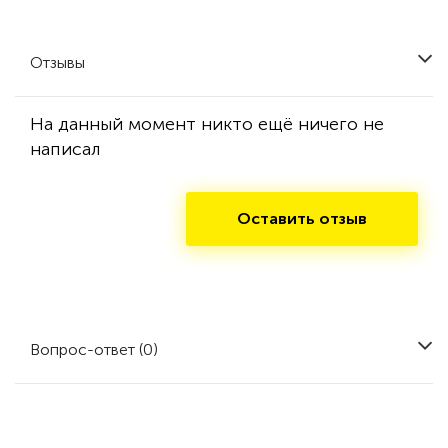
Отзывы
На данный момент никто ещё ничего не
написал
Оставить отзыв
Вопрос-ответ (0)