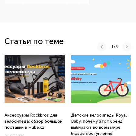
Статьи по теме
1/
8
Аксессуары Rockbros для
Детские велосипеды Royal
велосипеда: обзор большой
Baby: почему этот бренд
поставки в Hube.kz
выбирают во всём мире
(новое поступление)