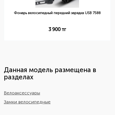
Фонарь велосипедный передний зарядка USB 7588
3 900
тг
Данная модель размещена в
разделах
Велоаксессуары
Замки велосипедные