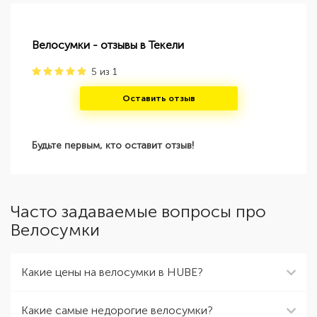
Велосумки - отзывы в Текели
5
из
1
Оставить отзыв
Будьте первым, кто оставит отзыв!
Часто задаваемые вопросы про
Велосумки
Какие цены на велосумки в HUBE?
Какие самые недорогие велосумки?