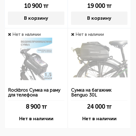
10 900
тг
19 000
тг
В корзину
В корзину
Нет в наличии
Нет в наличии
Rockbros Сумка на раму
Сумка на багажник
для телефона
Benguo 30L
8 900
тг
24 000
тг
Нет в наличии
Нет в наличии