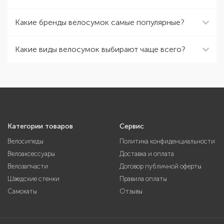
Какие бренды велосумок самые популярные?
Какие виды велосумок выбирают чаще всего?
Категории товаров
Сервис
Велосипеды
Политика конфиденциальности
Велоаксессуары
Доставка и оплата
Велозапчасти
Договор публичной оферты
Шведские стенки
Правила оплаты
Самокаты
Отзывы