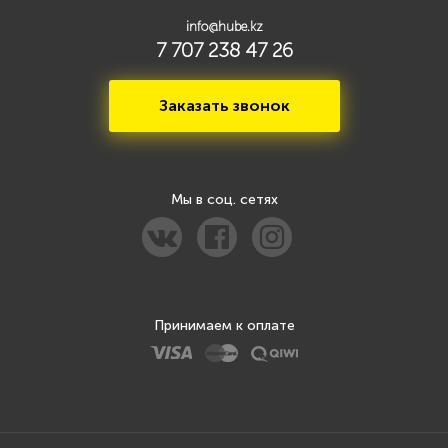
info@hube.kz
7 707 238 47 26
Заказать звонок
Мы в соц. сетях
Принимаем к оплате